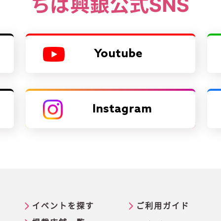
Youtube
Instagram
イベントを探す
ご利用ガイド