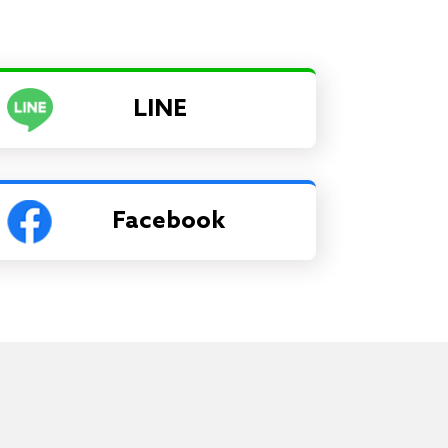
LINE
Facebook