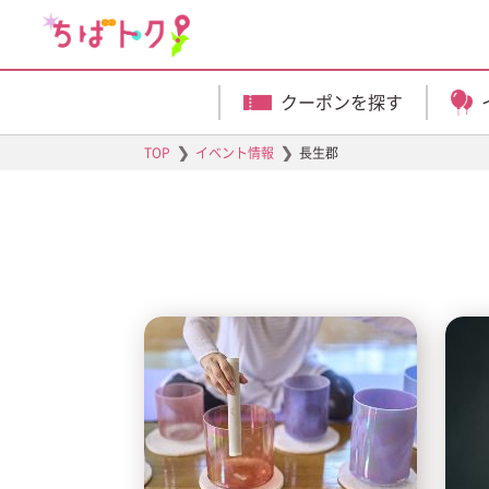
クーポンを探す
❯
❯
TOP
イベント情報
長生郡