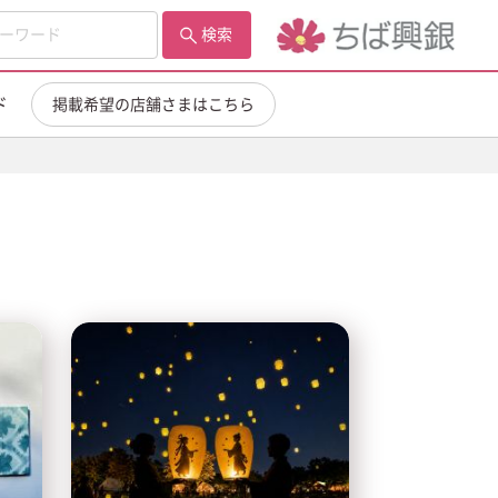
検索
ド
掲載希望の店舗さまはこちら