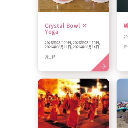
Crystal Bowl ×
Yoga
2
2026年08月09日, 2026年08月10日,
長
2026年08月11日, 2026年08月14日
長生郡