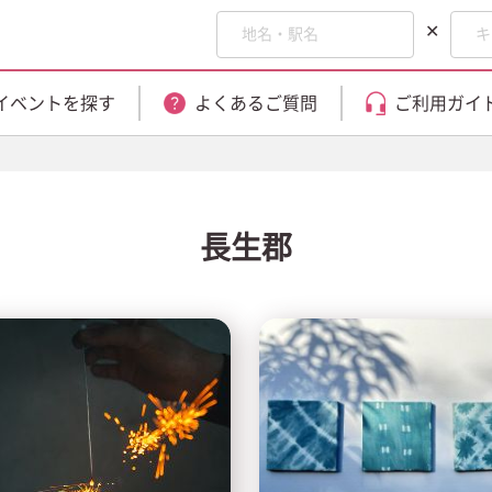
✕
イベントを探す
よくあるご質問
ご利用ガイ
長生郡