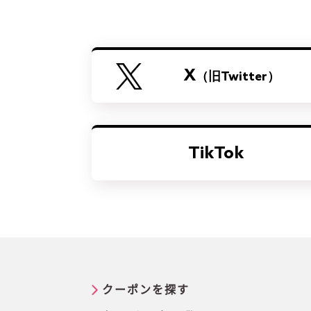
X
（旧Twitter）
TikTok
クーポンを探す