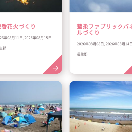
線香花火づくり
藍染ファブリックパ
ルづくり
026年08月11日, 2026年08月15日
2026年08月08日, 2026年08月14
生郡
長生郡