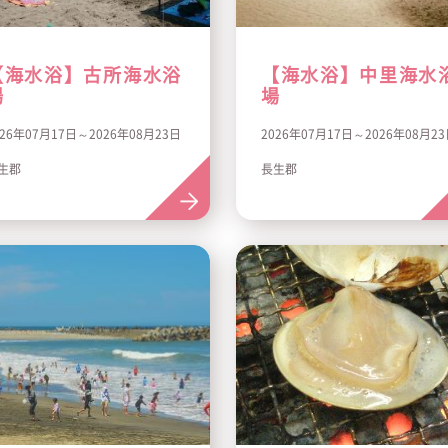
【海水浴】古所海水浴
【海水浴】中里海水
場
場
026年07月17日～2026年08月23日
2026年07月17日～2026年08月2
生郡
長生郡