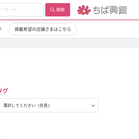
検索
ド
掲載希望の店舗さまはこちら
タグ