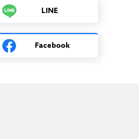
LINE
Facebook