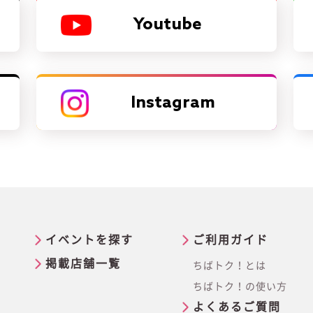
Youtube
Instagram
イベントを探す
ご利用ガイド
掲載店舗一覧
ちばトク！とは
ちばトク！の使い方
よくあるご質問