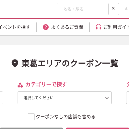
✕
イベントを探す
よくあるご質問
ご利用ガイ
東葛エリアのクーポン一覧
カテゴリーで探す
選択してください
クーポンなしの店舗も含める