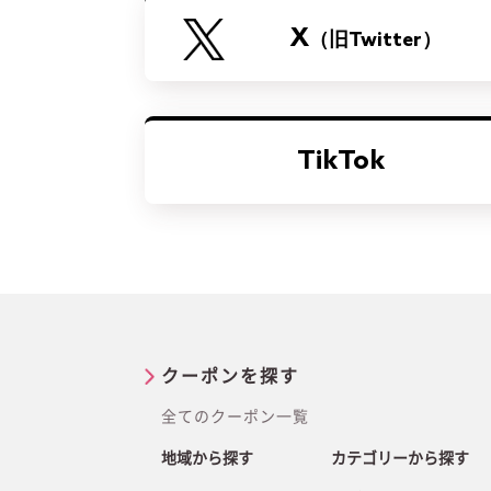
X
（旧Twitter）
TikTok
クーポンを探す
全てのクーポン一覧
地域から探す
カテゴリーから探す