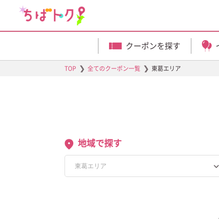
クーポンを探す
❯
❯
TOP
全てのクーポン一覧
東葛エリア
地域で探す