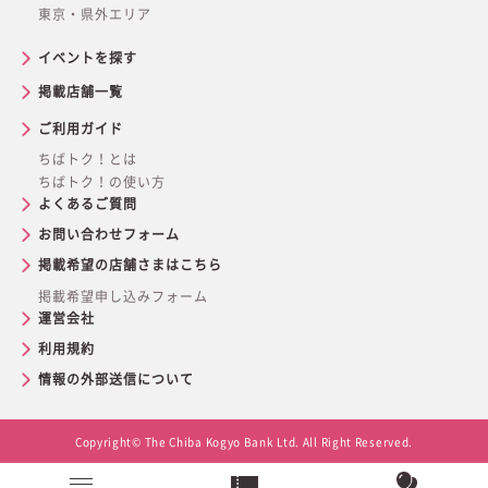
東京・県外エリア
イベントを探す
掲載店舗一覧
ご利用ガイド
ちばトク！とは
ちばトク！の使い方
よくあるご質問
お問い合わせフォーム
掲載希望の店舗さまはこちら
掲載希望申し込みフォーム
運営会社
利用規約
情報の外部送信について
Copyright© The Chiba Kogyo Bank Ltd. All Right Reserved.