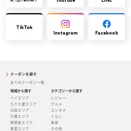
X
Youtube
LINE
（旧Twitter）
TikTok
Instagram
Facebook
クーポンを探す
全てのクーポン一覧
地域から探す
カテゴリーから探す
ベイエリア
レジャー
九十九里エリア
グルメ
北総エリア
エンタメ
千葉エリア
くらし
南房総エリア
美容
東葛エリア
その他