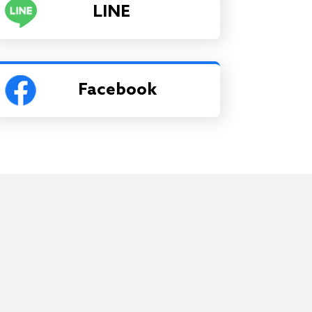
LINE
Facebook