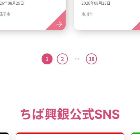
026年08月29日
2026年08月28日
孫子市
市川市
1
2
…
18