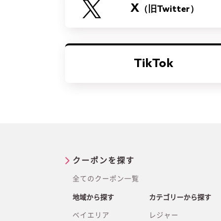
X
（旧Twitter）
TikTok
クーポンを探す
全てのクーポン一覧
地域から探す
カテゴリーから探す
ベイエリア
レジャー