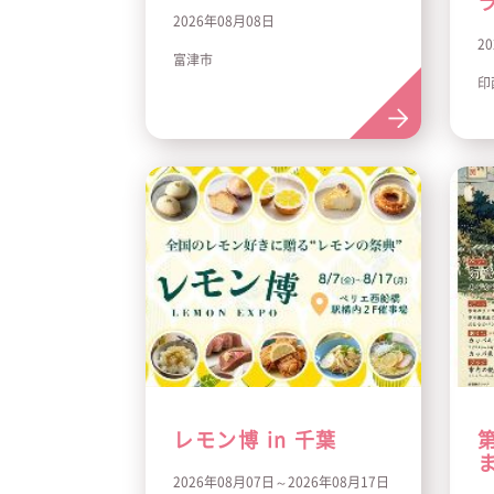
2026年08月08日
2
富津市
印
レモン博 in 千葉
2026年08月07日～2026年08月17日