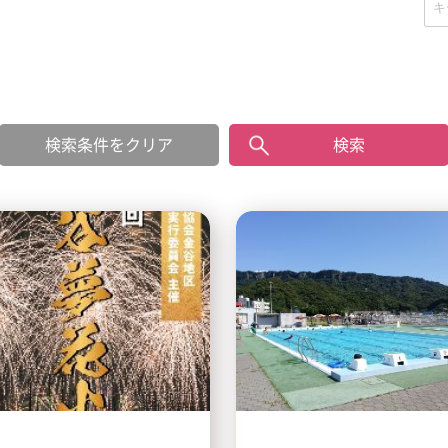
検索条件をクリア