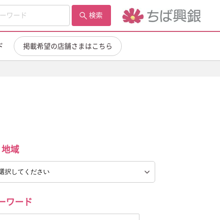
検索
ド
掲載希望の店舗さまはこちら
地域
ーワード