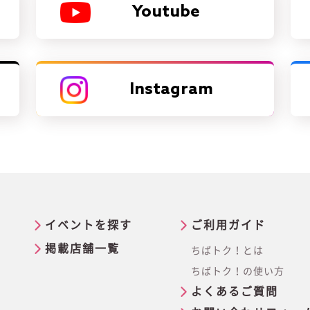
Youtube
Instagram
イベントを探す
ご利用ガイド
掲載店舗一覧
ちばトク！とは
ちばトク！の使い方
よくあるご質問