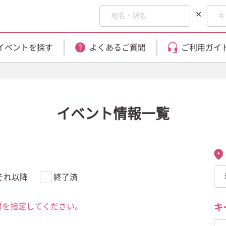
✕
イベントを探す
よくあるご質問
ご利用ガイ
イベント情報一覧
それ以降
終了済
付を指定してください。
キ