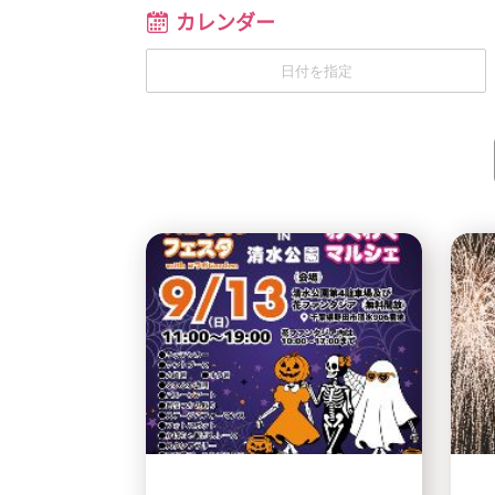
カレンダー