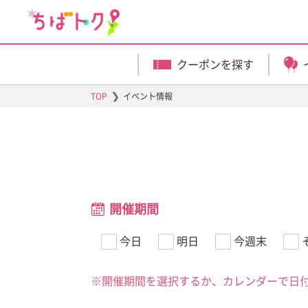
クーポンを探す
❯
TOP
イベント情報
開催期間
今日
明日
今週末
※開催期間を選択するか、カレンダーで日