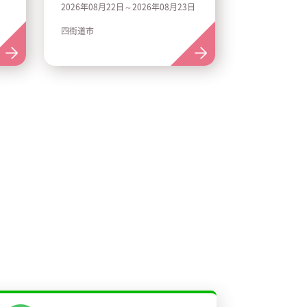
2026年08月22日～2026年08月23日
四街道市