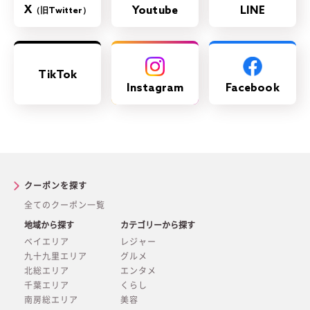
X
Youtube
LINE
（旧Twitter）
TikTok
Instagram
Facebook
クーポンを探す
全てのクーポン一覧
地域から探す
カテゴリーから探す
ベイエリア
レジャー
九十九里エリア
グルメ
北総エリア
エンタメ
千葉エリア
くらし
南房総エリア
美容