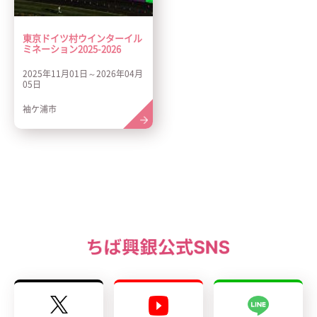
東京ドイツ村ウインターイル
ミネーション2025-2026
2025年11月01日～2026年04月
05日
袖ケ浦市