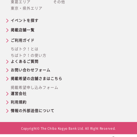
東葛エリア
その他
東京・県外エリア
イベントを探す
掲載店舗一覧
ご利用ガイド
ちばトク！とは
ちばトク！の使い方
よくあるご質問
お問い合わせフォーム
掲載希望の店舗さまはこちら
掲載希望申し込みフォーム
運営会社
利用規約
情報の外部送信について
Copyright© The Chiba Kogyo Bank Ltd. All Right Reserved.