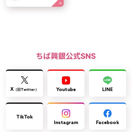
X
Youtube
LINE
（旧Twitter）
TikTok
Instagram
Facebook