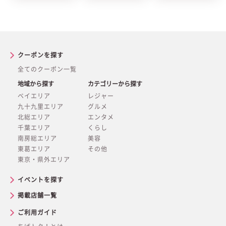
クーポンを探す
全てのクーポン一覧
地域から探す
カテゴリーから探す
ベイエリア
レジャー
九十九里エリア
グルメ
北総エリア
エンタメ
千葉エリア
くらし
南房総エリア
美容
東葛エリア
その他
東京・県外エリア
イベントを探す
掲載店舗一覧
ご利用ガイド