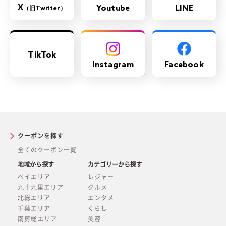
X
Youtube
LINE
（旧Twitter）
TikTok
Instagram
Facebook
クーポンを探す
全てのクーポン一覧
地域から探す
カテゴリーから探す
ベイエリア
レジャー
九十九里エリア
グルメ
北総エリア
エンタメ
千葉エリア
くらし
南房総エリア
美容