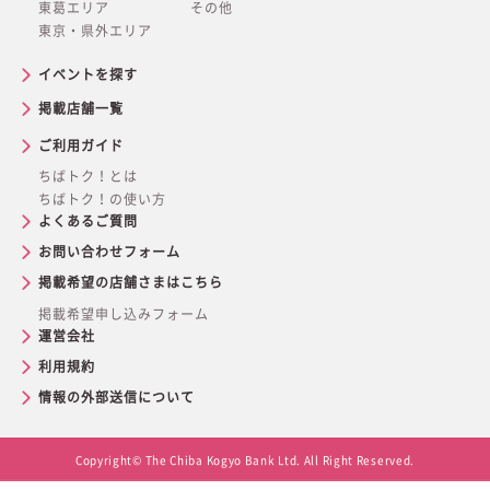
東葛エリア
その他
東京・県外エリア
イベントを探す
掲載店舗一覧
ご利用ガイド
ちばトク！とは
ちばトク！の使い方
よくあるご質問
お問い合わせフォーム
掲載希望の店舗さまはこちら
掲載希望申し込みフォーム
運営会社
利用規約
情報の外部送信について
Copyright© The Chiba Kogyo Bank Ltd. All Right Reserved.