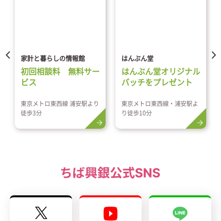
家計と暮らしの情報館
はんぶん堂
初回相談料 無料サー
はんぶん堂オリジナル
ビス
バッチをプレゼント
東京メトロ東西線 浦安駅より
東京メトロ東西線・浦安駅よ
徒歩3分
り徒歩10分