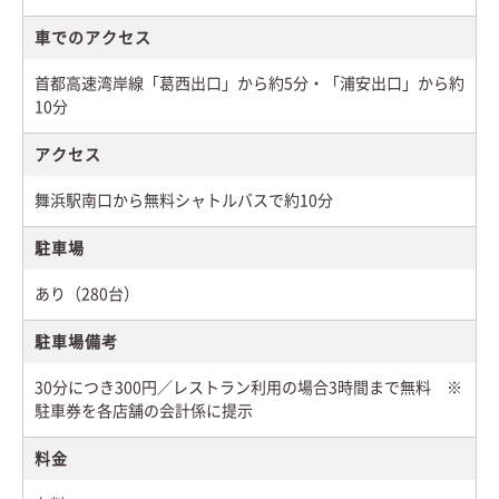
車でのアクセス
首都高速湾岸線「葛西出口」から約5分・「浦安出口」から約
10分
アクセス
舞浜駅南口から無料シャトルバスで約10分
駐車場
あり（280台）
駐車場備考
30分につき300円／レストラン利用の場合3時間まで無料 ※
駐車券を各店舗の会計係に提示
料金