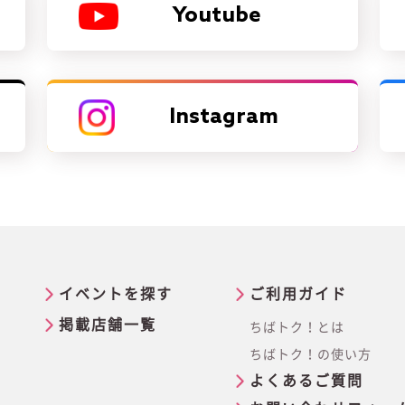
Youtube
Instagram
イベントを探す
ご利用ガイド
掲載店舗一覧
ちばトク！とは
ちばトク！の使い方
よくあるご質問