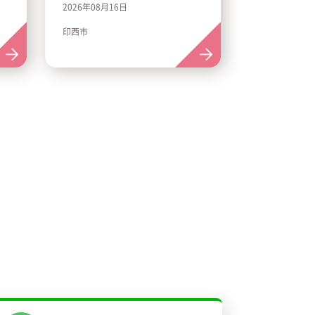
2026年08月16日
西市
印西市