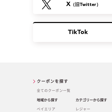
X
（旧Twitter）
TikTok
クーポンを探す
全てのクーポン一覧
地域から探す
カテゴリーから探す
ベイエリア
レジャー