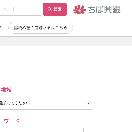
検索
ド
掲載希望の店舗さまはこちら
地域
ーワード