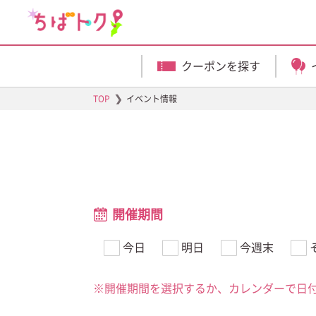
クーポンを探す
❯
TOP
イベント情報
開催期間
今日
明日
今週末
※開催期間を選択するか、カレンダーで日