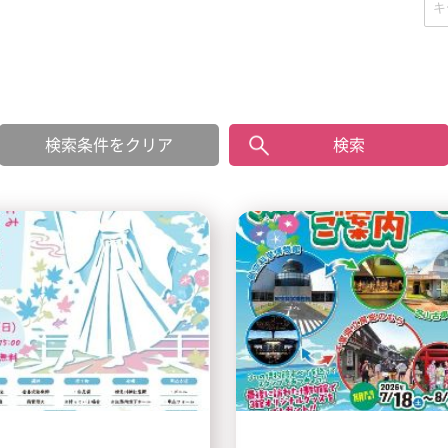
検索条件をクリア