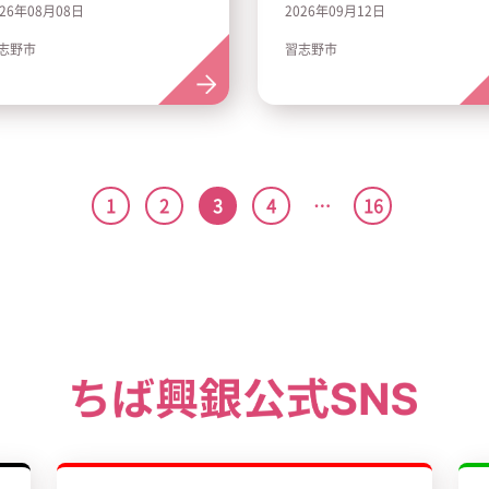
026年08月08日
2026年09月12日
志野市
習志野市
1
2
3
4
…
16