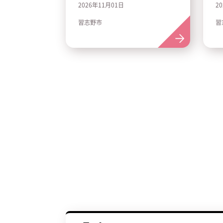
2026年11月01日
2
習志野市
習