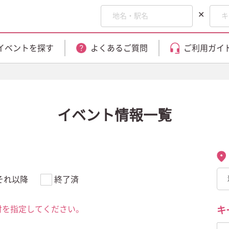
✕
イベントを探す
よくあるご質問
ご利用ガイ
イベント情報一覧
それ以降
終了済
付を指定してください。
キ