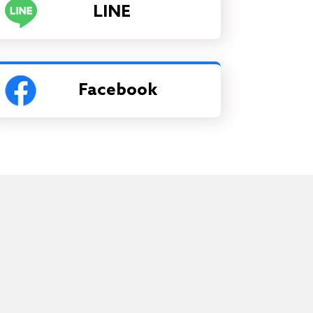
LINE
Facebook