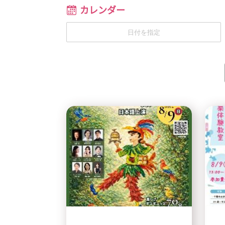
カレンダー