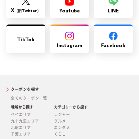
X
Youtube
LINE
（旧Twitter）
TikTok
Instagram
Facebook
クーポンを探す
全てのクーポン一覧
地域から探す
カテゴリーから探す
ベイエリア
レジャー
九十九里エリア
グルメ
北総エリア
エンタメ
千葉エリア
くらし