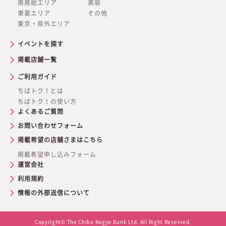
南房総エリア
美容
東葛エリア
その他
東京・県外エリア
イベントを探す
掲載店舗一覧
ご利用ガイド
ちばトク！とは
ちばトク！の使い方
よくあるご質問
お問い合わせフォーム
掲載希望の店舗さまはこちら
掲載希望申し込みフォーム
運営会社
利用規約
情報の外部送信について
Copyright© The Chiba Kogyo Bank Ltd. All Right Reserved.