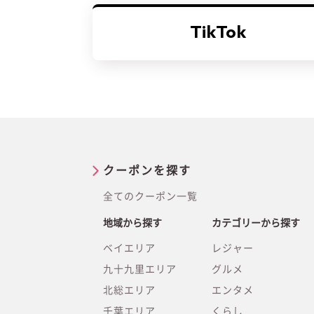
TikTok
クーポンを探す
全てのクーポン一覧
地域から探す
カテゴリーから探す
ベイエリア
レジャー
九十九里エリア
グルメ
北総エリア
エンタメ
千葉エリア
くらし