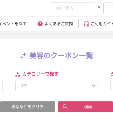
✕
イベントを探す
よくあるご質問
ご利用ガイ
美容のクーポン一覧
カテゴリーで探す
検索条件をクリア