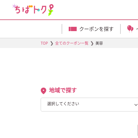
クーポンを探す
❯
❯
TOP
全てのクーポン一覧
美容
地域で探す
選択してください