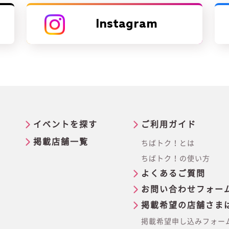
Instagram
イベントを探す
ご利用ガイド
掲載店舗一覧
ちばトク！とは
ちばトク！の使い方
よくあるご質問
お問い合わせフォー
掲載希望の店舗さま
掲載希望申し込みフォー