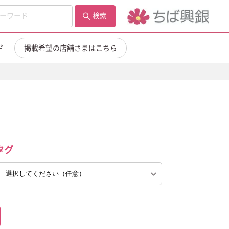
検索
ド
掲載希望の店舗さまはこちら
タグ