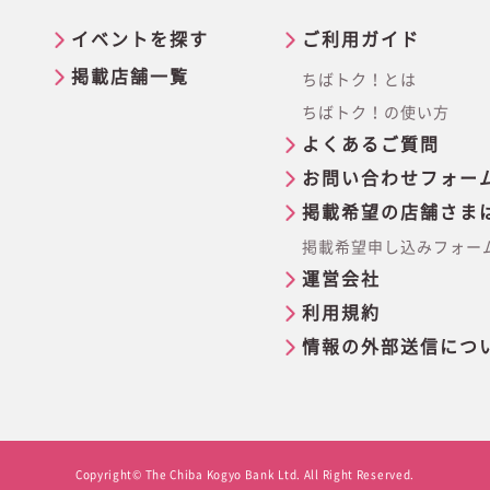
イベントを探す
ご利用ガイド
掲載店舗一覧
ちばトク！とは
ちばトク！の使い方
よくあるご質問
お問い合わせフォー
掲載希望の店舗さま
掲載希望申し込みフォー
運営会社
利用規約
情報の外部送信につ
Copyright© The Chiba Kogyo Bank Ltd. All Right Reserved.