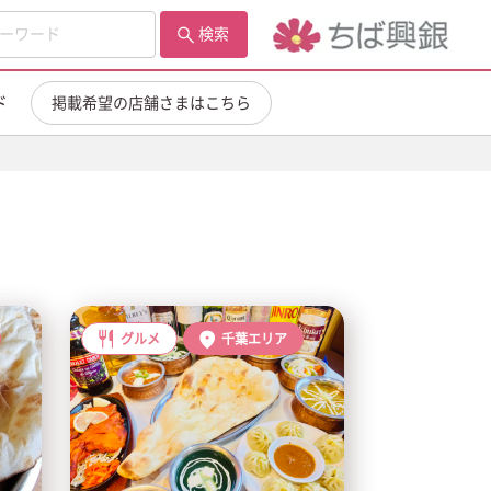
検索
ド
掲載希望の店舗さまはこちら
グルメ
千葉エリア