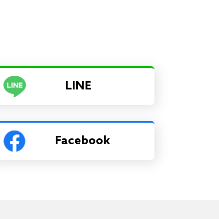
LINE
Facebook