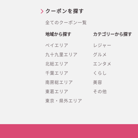
クーポンを探す
全てのクーポン一覧
地域から探す
カテゴリーから探す
ベイエリア
レジャー
九十九里エリア
グルメ
北総エリア
エンタメ
千葉エリア
くらし
南房総エリア
美容
東葛エリア
その他
東京・県外エリア