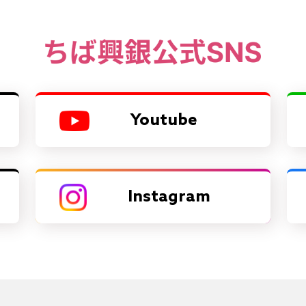
Youtube
Instagram