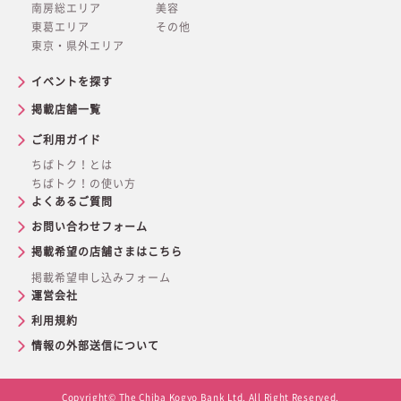
南房総エリア
美容
東葛エリア
その他
東京・県外エリア
イベントを探す
掲載店舗一覧
ご利用ガイド
ちばトク！とは
ちばトク！の使い方
よくあるご質問
お問い合わせフォーム
掲載希望の店舗さまはこちら
掲載希望申し込みフォーム
運営会社
利用規約
情報の外部送信について
Copyright© The Chiba Kogyo Bank Ltd. All Right Reserved.