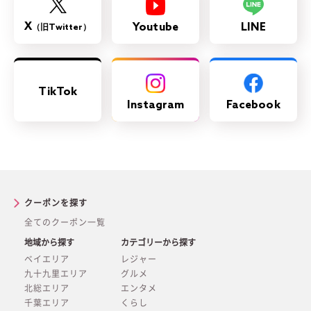
X
Youtube
LINE
（旧Twitter）
TikTok
Instagram
Facebook
クーポンを探す
全てのクーポン一覧
地域から探す
カテゴリーから探す
ベイエリア
レジャー
九十九里エリア
グルメ
北総エリア
エンタメ
千葉エリア
くらし