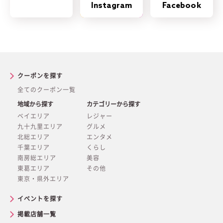
Instagram
Facebook
クーポンを探す
全てのクーポン一覧
地域から探す
カテゴリーから探す
ベイエリア
レジャー
九十九里エリア
グルメ
北総エリア
エンタメ
千葉エリア
くらし
南房総エリア
美容
東葛エリア
その他
東京・県外エリア
イベントを探す
掲載店舗一覧