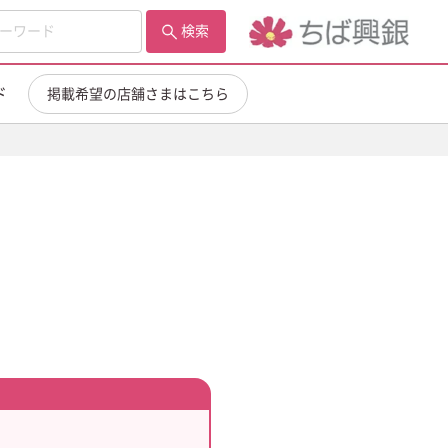
検索
ド
掲載希望の店舗さまはこちら