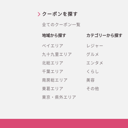
クーポンを探す
全てのクーポン一覧
地域から探す
カテゴリーから探す
ベイエリア
レジャー
九十九里エリア
グルメ
北総エリア
エンタメ
千葉エリア
くらし
南房総エリア
美容
東葛エリア
その他
東京・県外エリア