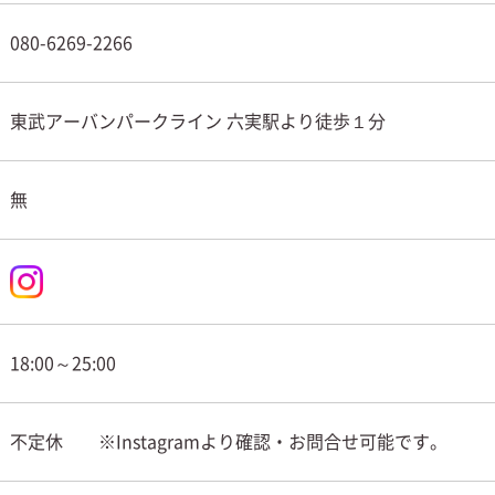
080-6269-2266
東武アーバンパークライン 六実駅より徒歩１分
無
18:00～25:00
不定休 ※Instagramより確認・お問合せ可能です。