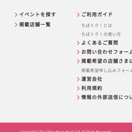
イベントを探す
ご利用ガイド
掲載店舗一覧
ちばトク！とは
ちばトク！の使い方
よくあるご質問
お問い合わせフォー
掲載希望の店舗さま
掲載希望申し込みフォー
運営会社
利用規約
情報の外部送信につ
Copyright© The Chiba Kogyo Bank Ltd. All Right Reserved.