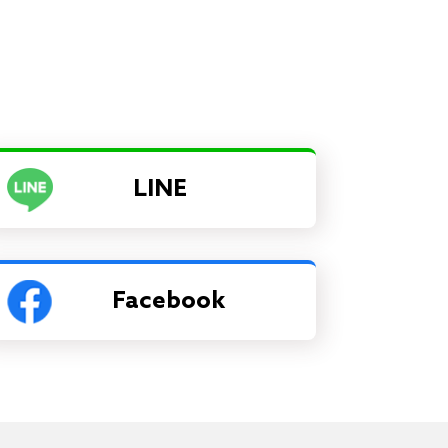
LINE
Facebook