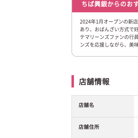
ちば興銀からのお
2024年1月オープンの
あり、おばんざい方式で
テマリーンズファンの行員
ンズを応援しながら、美
店舗情報
店舗名
店舗住所