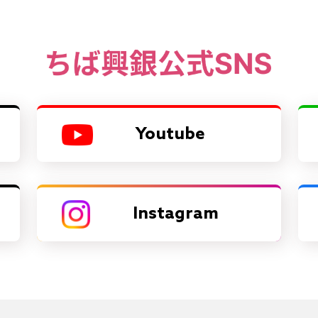
Youtube
Instagram