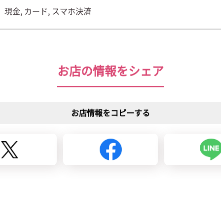
現金, カード, スマホ決済
お店の情報をシェア
お店情報をコピーする