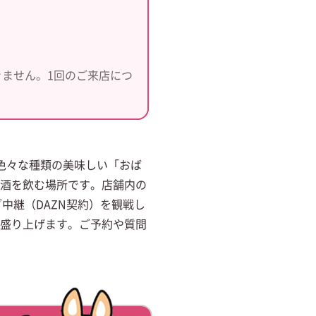
ません。1回のご来店につ
色々な種類の美味しい「おば
酒を飲む場所です。店舗内の
中継（DAZN契約）を観戦し
盛り上げます。ご予約や質問
。