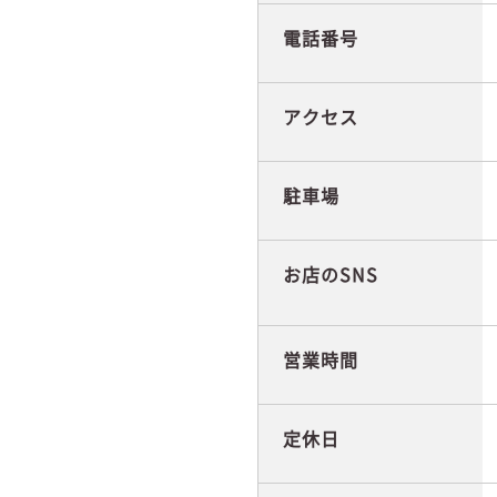
電話番号
アクセス
駐車場
お店のSNS
営業時間
定休日