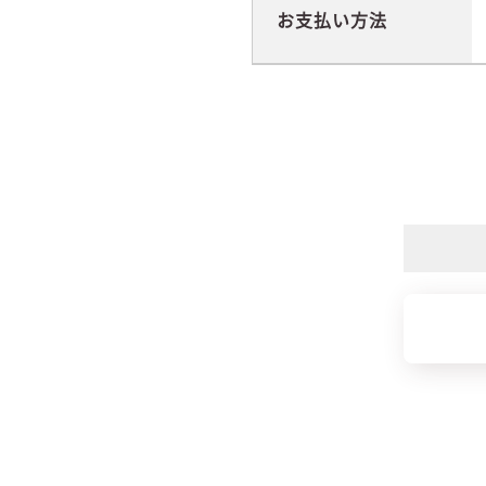
お支払い方法