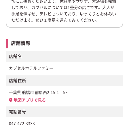
切にご接客くださいます。休憩室やサウナ、大浴場も完備
しており、カプセルについては1畳分の広さです。大人が
手足を伸ばせ、テレビもついており、ゆっくりとお休みい
ただけます。ぜひ１度足を運んでみてください。
店舗情報
店舗名
カプセルホテルファミー
店舗住所
千葉県 船橋市 前原西2-15-1 5F
地図アプリで見る
電話番号
047-472-3333