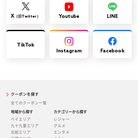
X
Youtube
LINE
（旧Twitter）
TikTok
Instagram
Facebook
クーポンを探す
全てのクーポン一覧
地域から探す
カテゴリーから探す
ベイエリア
レジャー
九十九里エリア
グルメ
北総エリア
エンタメ