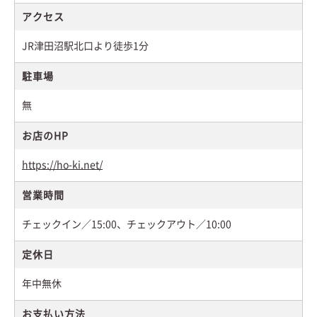
アクセス
JR津田沼駅北口より徒歩1分
駐車場
無
お店のHP
https://ho-ki.net/
営業時間
チェックイン／15:00、チェックアウト／10:00
定休日
年中無休
お支払い方法