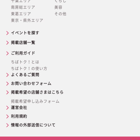
千葉エリア
くらし
南房総エリア
美容
東葛エリア
その他
東京・県外エリア
イベントを探す
掲載店舗一覧
ご利用ガイド
ちばトク！とは
ちばトク！の使い方
よくあるご質問
お問い合わせフォーム
掲載希望の店舗さまはこちら
掲載希望申し込みフォーム
運営会社
利用規約
情報の外部送信について