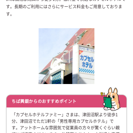
す。長期のご利用にはさらにサービス料金もご用意しておりま
す。
ちば興銀からのおすすめポイント
「カプセルホテルファミー」さまは、津田沼駅より徒歩1
分、津田沼でただ1軒の「男性専用カプセルホテル」で
す。アットホームな雰囲気で従業員の方々が驚くぐらい親