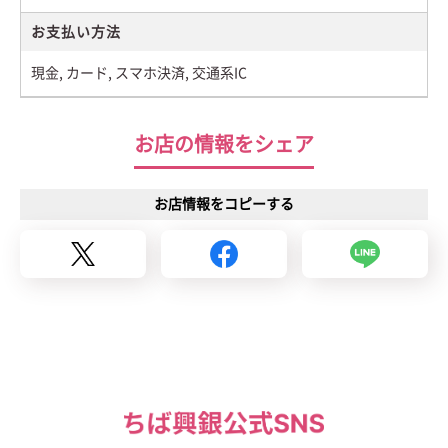
お支払い方法
現金, カード, スマホ決済, 交通系IC
お店の情報をシェア
お店情報をコピーする