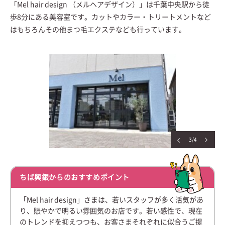
「Mel hair design （メルヘアデザイン）」は千葉中央駅から徒
歩8分にある美容室です。カットやカラー・トリートメントなど
はもちろんその他まつ毛エクステなども行っています。
3/4
ちば興銀からのおすすめポイント
「Mel hair design」さまは、若いスタッフが多く活気があ
り、賑やかで明るい雰囲気のお店です。若い感性で、現在
のトレンドを抑えつつも、お客さまそれぞれに似合うご提