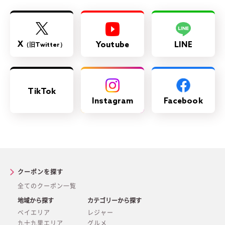
X
Youtube
LINE
（旧Twitter）
TikTok
Instagram
Facebook
クーポンを探す
全てのクーポン一覧
地域から探す
カテゴリーから探す
ベイエリア
レジャー
九十九里エリア
グルメ