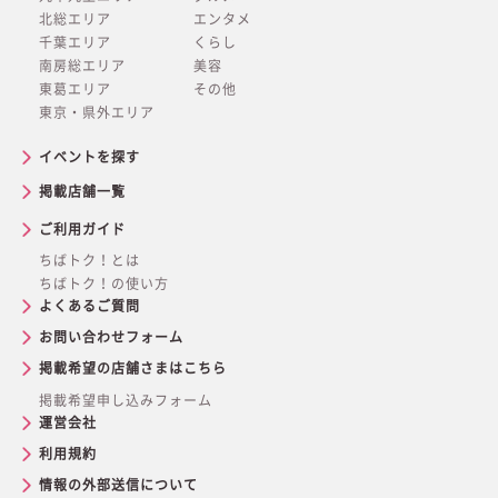
北総エリア
エンタメ
千葉エリア
くらし
南房総エリア
美容
東葛エリア
その他
東京・県外エリア
イベントを探す
掲載店舗一覧
ご利用ガイド
ちばトク！とは
ちばトク！の使い方
よくあるご質問
お問い合わせフォーム
掲載希望の店舗さまはこちら
掲載希望申し込みフォーム
運営会社
利用規約
情報の外部送信について