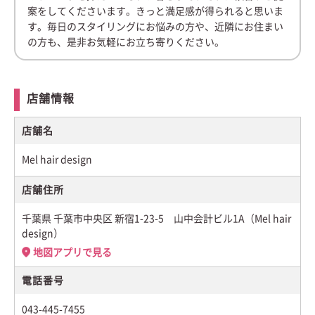
案をしてくださいます。きっと満足感が得られると思いま
す。毎日のスタイリングにお悩みの方や、近隣にお住まい
の方も、是非お気軽にお立ち寄りください。
店舗情報
店舗名
Mel hair design
店舗住所
千葉県 千葉市中央区 新宿1-23-5 山中会計ビル1A（Mel hair
design）
地図アプリで見る
電話番号
043-445-7455