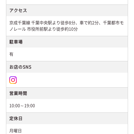
アクセス
京成千葉線 千葉中央駅より徒歩8分、車で約2分、千葉都市モ
ノレール 市役所前駅より徒歩約10分
駐車場
有
お店のSNS
営業時間
10:00～19:00
定休日
月曜日