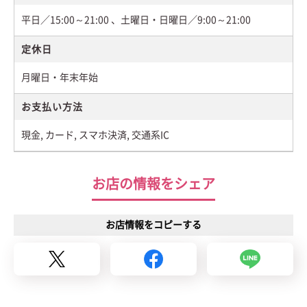
平日／15:00～21:00 、土曜日・日曜日／9:00～21:00
定休日
月曜日・年末年始
お支払い方法
現金, カード, スマホ決済, 交通系IC
お店の情報をシェア
お店情報をコピーする