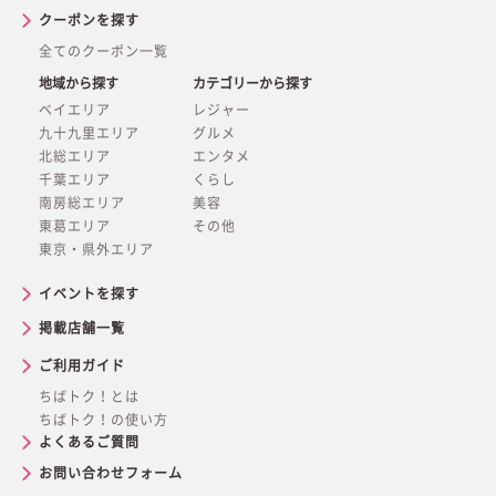
クーポンを探す
全てのクーポン一覧
地域から探す
カテゴリーから探す
ベイエリア
レジャー
九十九里エリア
グルメ
北総エリア
エンタメ
千葉エリア
くらし
南房総エリア
美容
東葛エリア
その他
東京・県外エリア
イベントを探す
掲載店舗一覧
ご利用ガイド
ちばトク！とは
ちばトク！の使い方
よくあるご質問
お問い合わせフォーム