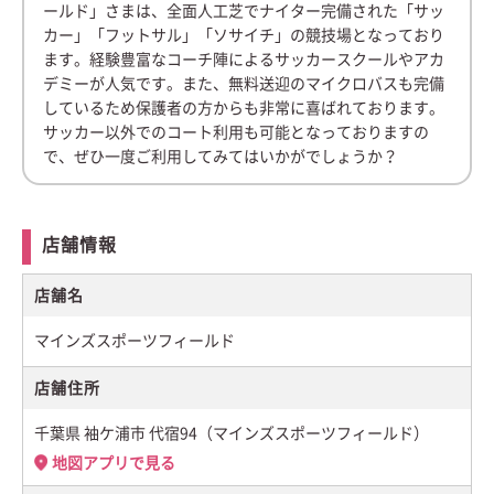
ールド」さまは、全面人工芝でナイター完備された「サッ
カー」「フットサル」「ソサイチ」の競技場となっており
ます。経験豊富なコーチ陣によるサッカースクールやアカ
デミーが人気です。また、無料送迎のマイクロバスも完備
しているため保護者の方からも非常に喜ばれております。
サッカー以外でのコート利用も可能となっておりますの
で、ぜひ一度ご利用してみてはいかがでしょうか？
店舗情報
店舗名
マインズスポーツフィールド
店舗住所
千葉県 袖ケ浦市 代宿94（マインズスポーツフィールド）
地図アプリで見る