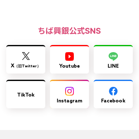
X
Youtube
LINE
（旧Twitter）
TikTok
Instagram
Facebook