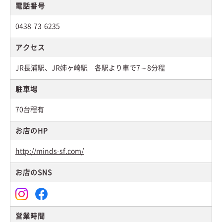
電話番号
0438-73-6235
アクセス
JR長浦駅、JR姉ヶ崎駅 各駅より車で7～8分程
駐車場
70台程有
お店のHP
http://minds-sf.com/
お店のSNS
営業時間