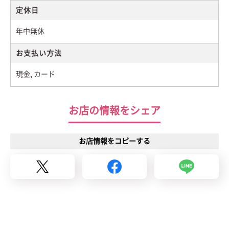
定休日
年中無休
お支払い方法
現金, カード
お店の情報をシェア
お店情報をコピーする