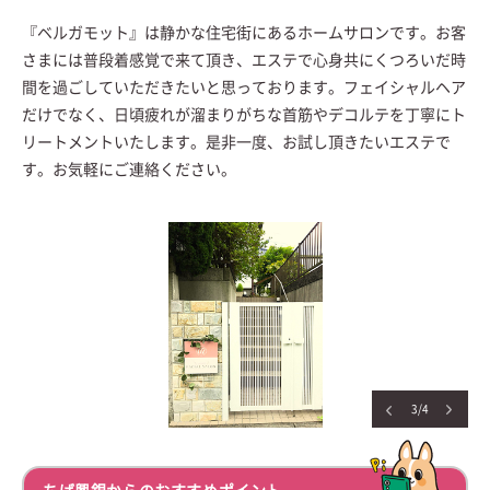
『ベルガモット』は静かな住宅街にあるホームサロンです。お客
さまには普段着感覚で来て頂き、エステで心身共にくつろいだ時
間を過ごしていただきたいと思っております。フェイシャルヘア
だけでなく、日頃疲れが溜まりがちな首筋やデコルテを丁寧にト
リートメントいたします。是非一度、お試し頂きたいエステで
す。お気軽にご連絡ください。
3/4