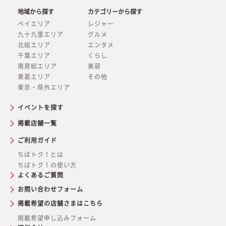
地域から探す
カテゴリーから探す
ベイエリア
レジャー
九十九里エリア
グルメ
北総エリア
エンタメ
千葉エリア
くらし
南房総エリア
美容
東葛エリア
その他
東京・県外エリア
イベントを探す
掲載店舗一覧
ご利用ガイド
ちばトク！とは
ちばトク！の使い方
よくあるご質問
お問い合わせフォーム
掲載希望の店舗さまはこちら
掲載希望申し込みフォーム