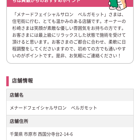
ちば興銀からのおすすめポイント
「メナードフェイシャルサロン ベルガモット」さまは、
住宅街に佇む、とても温かみのある店舗です。オーナーの
杉崎さまは笑顔が素敵な優しい雰囲気をお持ちの方です。
お客さまには最上級にリラックスした状態で施術を受けて
頂けると思います。お客さまのご都合に合わせ、柔軟に日
程調整をしてくださいますので、初めての方でも通いやす
いのがポイントです。是非、お気軽にご連絡ください！
店舗情報
店舗名
メナードフェイシャルサロン ベルガモット
店舗住所
千葉県 市原市 西国分寺台2-14-6