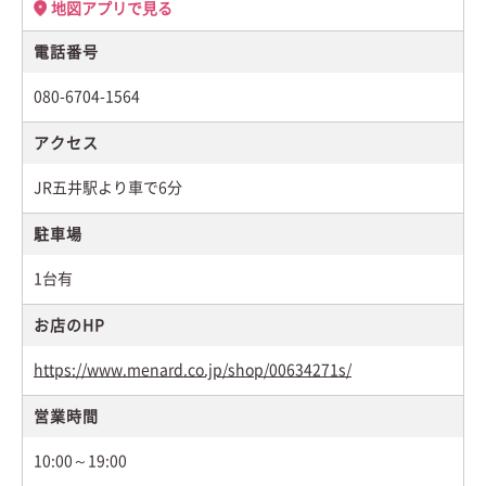
地図アプリで見る
電話番号
080-6704-1564
アクセス
JR五井駅より車で6分
駐車場
1台有
お店のHP
https://www.menard.co.jp/shop/00634271s/
営業時間
10:00～19:00