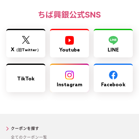
X
Youtube
LINE
（旧Twitter）
TikTok
Instagram
Facebook
クーポンを探す
全てのクーポン一覧