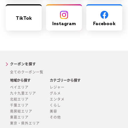
TikTok
Instagram
Facebook
クーポンを探す
全てのクーポン一覧
地域から探す
カテゴリーから探す
ベイエリア
レジャー
九十九里エリア
グルメ
北総エリア
エンタメ
千葉エリア
くらし
南房総エリア
美容
東葛エリア
その他
東京・県外エリア