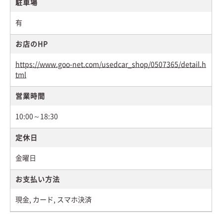
駐車場
有
お店のHP
https://www.goo-net.com/usedcar_shop/0507365/detail.h
tml
営業時間
10:00～18:30
定休日
金曜日
お支払い方法
現金, カード, スマホ決済