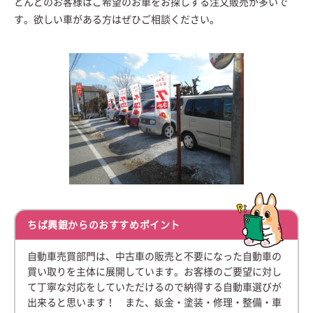
とんどのお客様はご希望のお車をお探しする注文販売が多いで
す。欲しい車がある方はぜひご相談ください。
ちば興銀からのおすすめポイント
自動車売買部門は、中古車の販売と不要になった自動車の
買い取りを主体に展開しています。お客様のご要望に対し
て丁寧な対応をしていただけるので納得する自動車選びが
出来ると思います！ また、鈑金・塗装・修理・整備・車