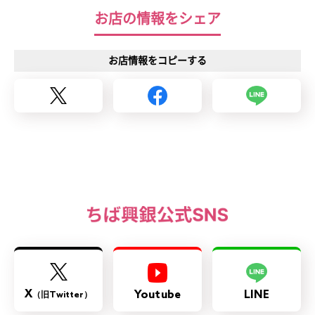
お店の情報をシェア
お店情報をコピーする
X
Youtube
LINE
（旧Twitter）