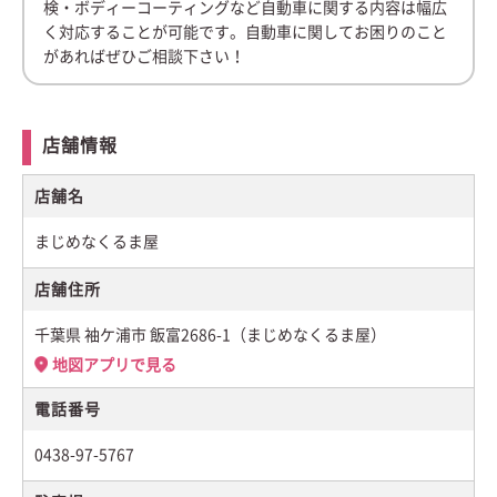
検・ボディーコーティングなど自動車に関する内容は幅広
く対応することが可能です。自動車に関してお困りのこと
があればぜひご相談下さい！
店舗情報
店舗名
まじめなくるま屋
店舗住所
千葉県 袖ケ浦市 飯富2686-1（まじめなくるま屋）
地図アプリで見る
電話番号
0438-97-5767