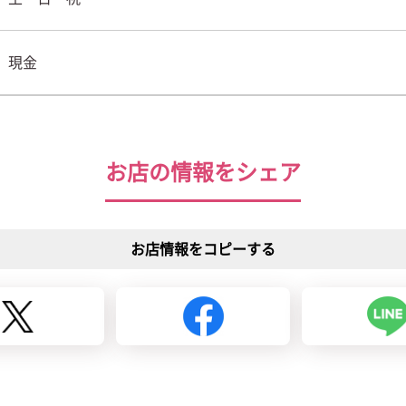
現金
お店の情報をシェア
お店情報をコピーする