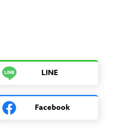
LINE
Facebook