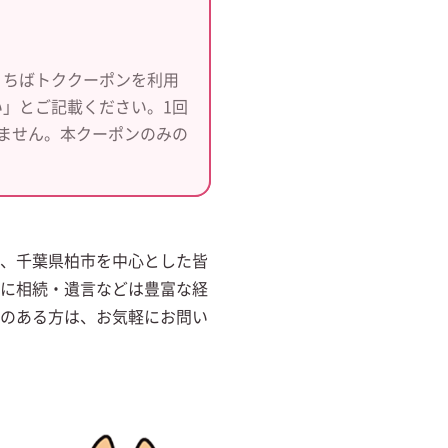
、ちばトククーポンを利用
」とご記載ください。1回
ません。本クーポンのみの
、千葉県柏市を中心とした皆
に相続・遺言などは豊富な経
のある方は、お気軽にお問い