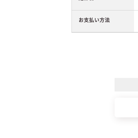
お支払い方法