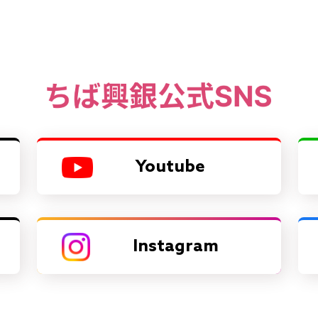
Youtube
Instagram