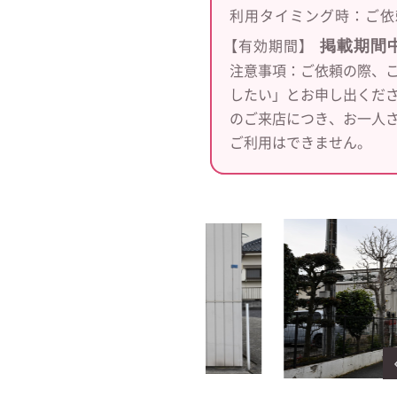
利用タイミング時：
ご依
掲載期間
【有効期間】
注意事項：ご依頼の際、
したい」とお申し出くだ
のご来店につき、お一人
ご利用はできません。