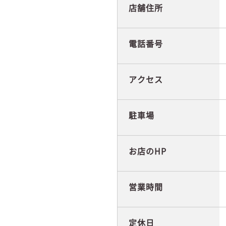
店舗住所
電話番号
アクセス
駐車場
お店のHP
営業時間
定休日