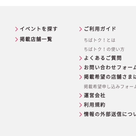
イベントを探す
ご利用ガイド
掲載店舗一覧
ちばトク！とは
ちばトク！の使い方
よくあるご質問
お問い合わせフォー
掲載希望の店舗さま
掲載希望申し込みフォー
運営会社
利用規約
情報の外部送信につ