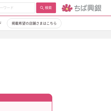
検索
ド
掲載希望の店舗さまはこちら