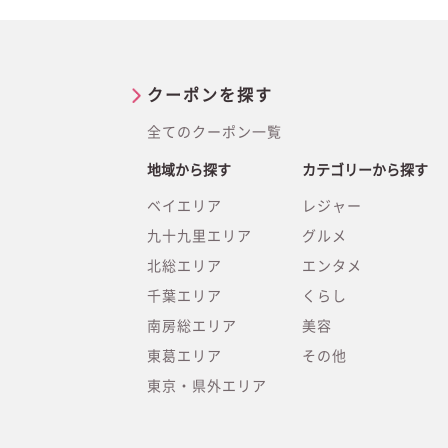
クーポンを探す
全てのクーポン一覧
地域から探す
カテゴリーから探す
ベイエリア
レジャー
九十九里エリア
グルメ
北総エリア
エンタメ
千葉エリア
くらし
南房総エリア
美容
東葛エリア
その他
東京・県外エリア