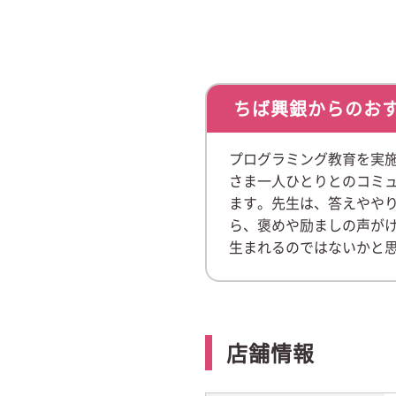
ちば興銀からのお
プログラミング教育を実施
さま一人ひとりとのコミ
ます。先生は、答えやや
ら、褒めや励ましの声が
生まれるのではないかと
店舗情報