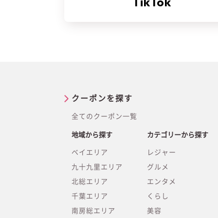
TikTok
クーポンを探す
全てのクーポン一覧
地域から探す
カテゴリーから探す
ベイエリア
レジャー
九十九里エリア
グルメ
北総エリア
エンタメ
千葉エリア
くらし
南房総エリア
美容