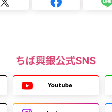
Youtube