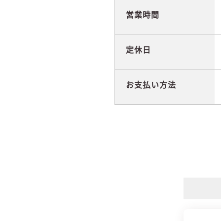
営業時間
定休日
お支払い方法