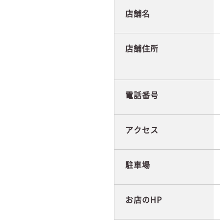
店舗名
店舗住所
電話番号
アクセス
駐車場
お店のHP