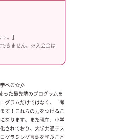
ます。】
はできません。※入会金は
学べる☆彡
」を使った最先端のプログラムを
ログラムだけではなく、「考
ます！これらの力をつけるこ
になります。また現在、小学
化されており、大学共通テス
ログラミング言語を学ぶこと