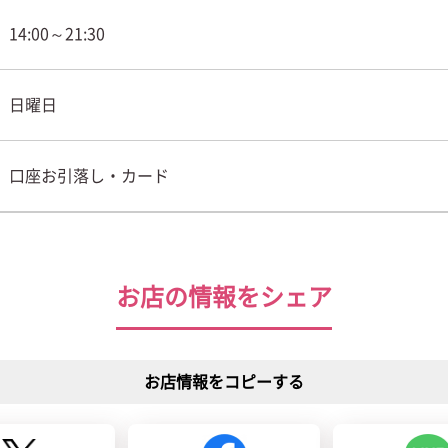
14:00～21:30
日曜日
口座お引落し・カード
お店の情報をシェア
お店情報をコピーする