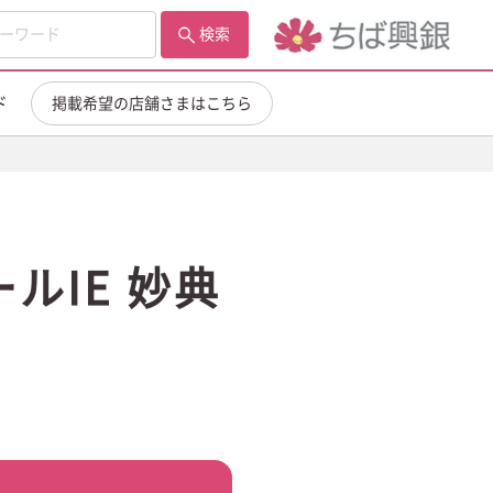
検索
ド
掲載希望の店舗さまはこちら
ルIE 妙典