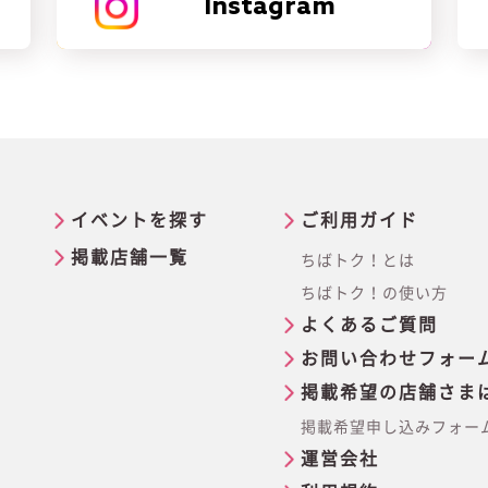
Instagram
イベントを探す
ご利用ガイド
掲載店舗一覧
ちばトク！とは
ちばトク！の使い方
よくあるご質問
お問い合わせフォー
掲載希望の店舗さま
掲載希望申し込みフォー
運営会社