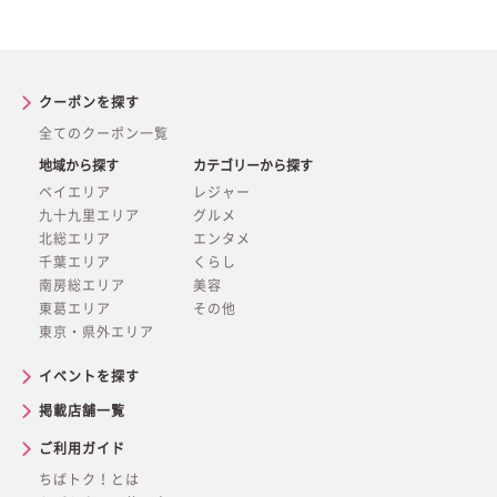
クーポンを探す
全てのクーポン一覧
地域から探す
カテゴリーから探す
ベイエリア
レジャー
九十九里エリア
グルメ
北総エリア
エンタメ
千葉エリア
くらし
南房総エリア
美容
東葛エリア
その他
東京・県外エリア
イベントを探す
掲載店舗一覧
ご利用ガイド
ちばトク！とは