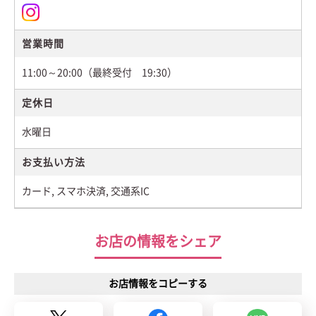
営業時間
11:00～20:00（最終受付 19:30）
定休日
水曜日
お支払い方法
カード, スマホ決済, 交通系IC
お店の情報をシェア
お店情報をコピーする