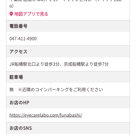
o）
地図アプリで見る
電話番号
047-411-4900
アクセス
JR船橋駅北口より徒歩3分、京成船橋駅より徒歩7分
駐車場
無 ※近隣のコインパーキングをご利用ください
お店のHP
https://eyecarelabo.com/funabashi/
お店のSNS