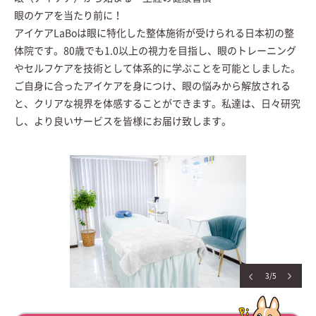
眼のケアを当たり前に！
アイケアLaBoは眼に特化した整体施術が受けられる日本初の整
体院です。80歳でも1.0以上の視力を目指し、眼のトレーニング
やセルフケアを技術として体系的に学ぶことを可能としました。
ご自身に合ったアイケアを身につけ、眼の悩みから解放される
と、クリアな視界を体感することができます。私達は、日々研究
し、より良いサービスを皆様にお届け致します。
4/5