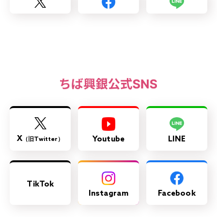
X
Youtube
LINE
（旧Twitter）
TikTok
Instagram
Facebook