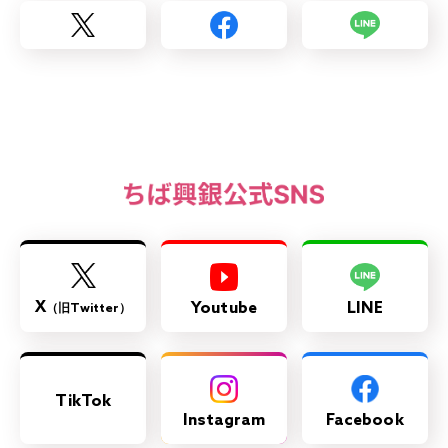
X
Youtube
LINE
（旧Twitter）
TikTok
Instagram
Facebook