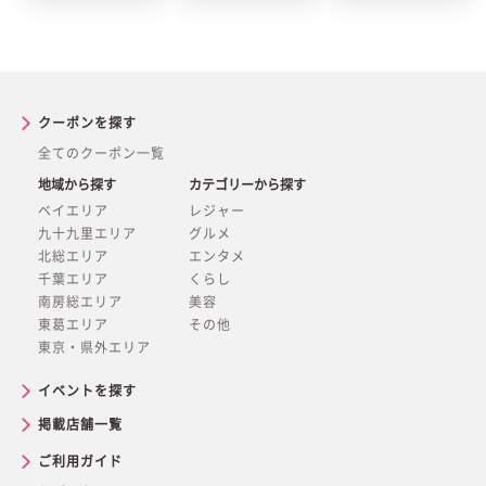
クーポンを探す
全てのクーポン一覧
地域から探す
カテゴリーから探す
ベイエリア
レジャー
九十九里エリア
グルメ
北総エリア
エンタメ
千葉エリア
くらし
南房総エリア
美容
東葛エリア
その他
東京・県外エリア
イベントを探す
掲載店舗一覧
ご利用ガイド