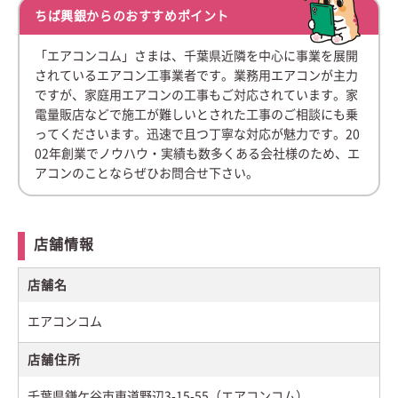
ちば興銀からのおすすめポイント
「エアコンコム」さまは、千葉県近隣を中心に事業を展開
されているエアコン工事業者です。業務用エアコンが主力
ですが、家庭用エアコンの工事もご対応されています。家
電量販店などで施工が難しいとされた工事のご相談にも乗
ってくださいます。迅速で且つ丁寧な対応が魅力です。20
02年創業でノウハウ・実績も数多くある会社様のため、エ
アコンのことならぜひお問合せ下さい。
店舗情報
店舗名
エアコンコム
店舗住所
千葉県鎌ケ谷市東道野辺3-15-55（エアコンコム）