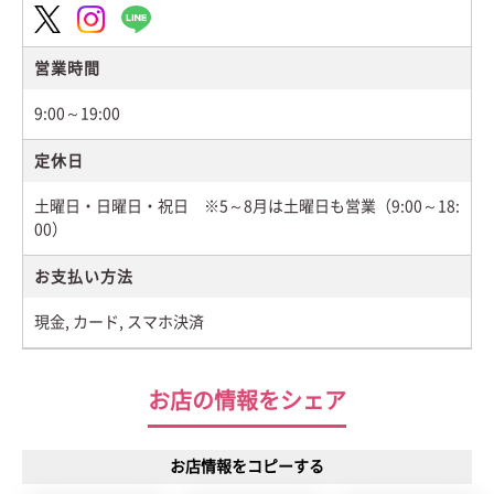
営業時間
9:00～19:00
定休日
土曜日・日曜日・祝日 ※5～8月は土曜日も営業（9:00～18:
00）
お支払い方法
現金, カード, スマホ決済
お店の情報をシェア
お店情報をコピーする