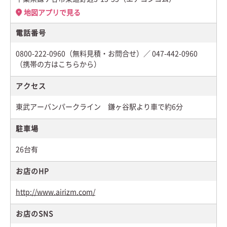
地図アプリで見る
電話番号
0800-222-0960（無料見積・お問合せ）／ 047-442-0960
（携帯の方はこちらから）
アクセス
東武アーバンパークライン 鎌ヶ谷駅より車で約6分
駐車場
26台有
お店のHP
http://www.airizm.com/
お店のSNS