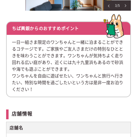
3/5
ちば興銀からのおすすめポイント
一日一組さま限定のワンちゃんと一緒に泊まることができ
るコテージです。ご家族やご友人さまだけの特別なひとと
きを味わうことができます。ワンちゃんが気持ちよく走り
回れる広い庭があり、近くには九十九里浜もあるので砂浜
や海でも遊ぶことができます。
ワンちゃんを自由に遊ばせたい、ワンちゃんと旅行へ行き
たい、特別な時間を過ごしたいという方は是非一度お泊り
ください！
店舗情報
店舗名