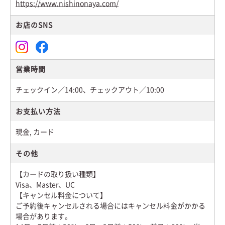
https://www.nishinonaya.com/
お店のSNS
営業時間
チェックイン／14:00、チェックアウト／10:00
お支払い方法
現金, カード
その他
【カードの取り扱い種類】
Visa、Master、UC
【キャンセル料金について】
ご予約後キャンセルされる場合にはキャンセル料金がかかる
場合が
あります。