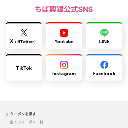
X
Youtube
LINE
（旧Twitter）
TikTok
Instagram
Facebook
クーポンを探す
全てのクーポン一覧