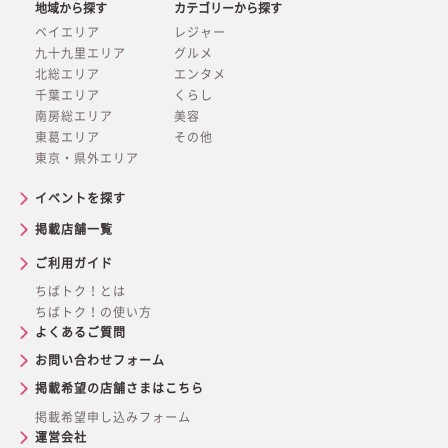
地域から探す
カテゴリーから探す
ベイエリア
レジャー
九十九里エリア
グルメ
北総エリア
エンタメ
千葉エリア
くらし
南房総エリア
美容
東葛エリア
その他
東京・県外エリア
イベントを探す
掲載店舗一覧
ご利用ガイド
ちばトク！とは
ちばトク！の使い方
よくあるご質問
お問い合わせフォーム
掲載希望の店舗さまはこちら
掲載希望申し込みフォーム
運営会社