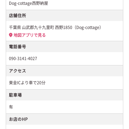
Dog-cottage西野納屋
店舗住所
千葉県 山武郡九十九里町 西野1850（Dog-cottage）
地図アプリで見る
電話番号
090-3141-4027
アクセス
東金ICより車で20分
駐車場
有
お店のHP