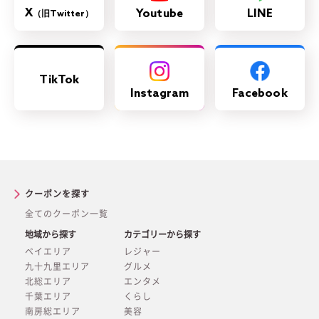
X
Youtube
LINE
（旧Twitter）
TikTok
Instagram
Facebook
クーポンを探す
全てのクーポン一覧
地域から探す
カテゴリーから探す
ベイエリア
レジャー
九十九里エリア
グルメ
北総エリア
エンタメ
千葉エリア
くらし
南房総エリア
美容