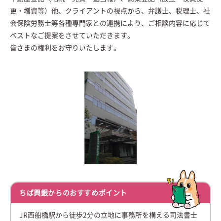
更・増資等）他、クライアントの視点から、弁護士、税理士、社
会保険労務士等各種専門家との連携により、ご相談内容に応じて
ベストなご提案をさせていただきます。
皆さまの権利をお守りいたします。
ちば興銀からのおすすめポイント
JR西船橋駅から徒歩2分の立地に事務所を構える司法書士