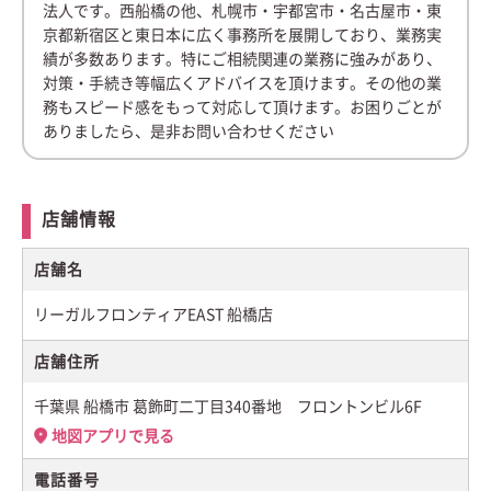
法人です。西船橋の他、札幌市・宇都宮市・名古屋市・東
京都新宿区と東日本に広く事務所を展開しており、業務実
績が多数あります。特にご相続関連の業務に強みがあり、
対策・手続き等幅広くアドバイスを頂けます。その他の業
務もスピード感をもって対応して頂けます。お困りごとが
ありましたら、是非お問い合わせください
店舗情報
店舗名
リーガルフロンティアEAST 船橋店
店舗住所
千葉県 船橋市 葛飾町二丁目340番地 フロントンビル6F
地図アプリで見る
電話番号