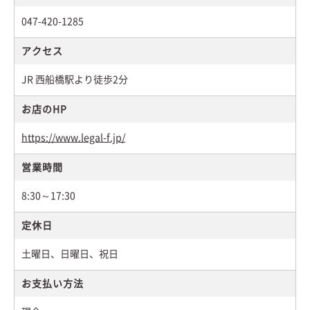
047-420-1285
アクセス
JR 西船橋駅より徒歩2分
お店のHP
https://www.legal-f.jp/
営業時間
8:30～17:30
定休日
土曜日、日曜日、祝日
お支払い方法