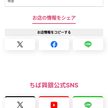
現金
お店の情報をシェア
お店情報をコピーする