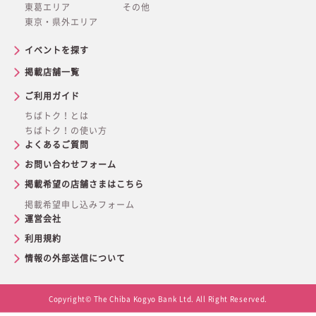
東葛エリア
その他
東京・県外エリア
イベントを探す
掲載店舗一覧
ご利用ガイド
ちばトク！とは
ちばトク！の使い方
よくあるご質問
お問い合わせフォーム
掲載希望の店舗さまはこちら
掲載希望申し込みフォーム
運営会社
利用規約
情報の外部送信について
Copyright© The Chiba Kogyo Bank Ltd. All Right Reserved.