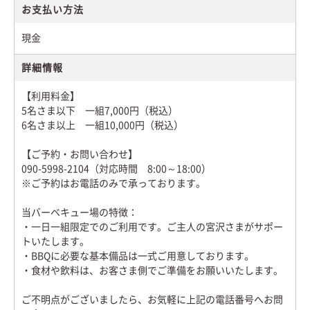
お支払い方法
現金
詳細情報
【利用料金】
5名さま以下 一組7,000円（税込）
6名さま以上 一組10,000円（税込）
【ご予約・お問い合わせ】
090-5998-2104（対応時間 8:00～18:00）
※ご予約はお電話のみで承っております。
当バーベキュー場の特徴：
・一日一組限定でのご利用です。ご主人の宮沢さまがサポー
トいたします。
・BBQに必要な基本備品は一式ご用意しております。
・食材や飲料は、お客さま側でご準備をお願いいたします。
ご不明点がございましたら、お気軽に上記の電話番号へお問