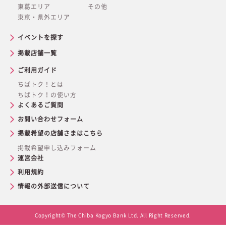
東葛エリア
その他
東京・県外エリア
イベントを探す
掲載店舗一覧
ご利用ガイド
ちばトク！とは
ちばトク！の使い方
よくあるご質問
お問い合わせフォーム
掲載希望の店舗さまはこちら
掲載希望申し込みフォーム
運営会社
利用規約
情報の外部送信について
Copyright© The Chiba Kogyo Bank Ltd. All Right Reserved.