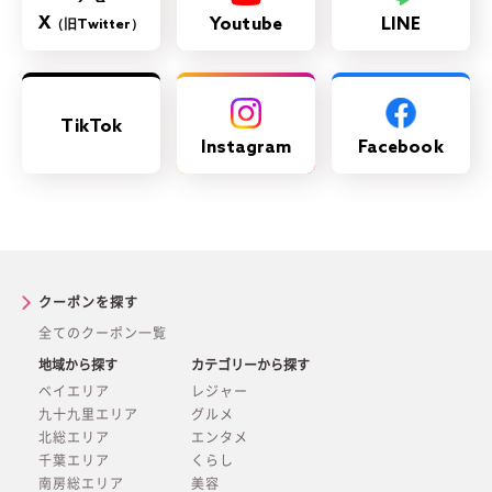
X
Youtube
LINE
（旧Twitter）
TikTok
Instagram
Facebook
クーポンを探す
全てのクーポン一覧
地域から探す
カテゴリーから探す
ベイエリア
レジャー
九十九里エリア
グルメ
北総エリア
エンタメ
千葉エリア
くらし
南房総エリア
美容