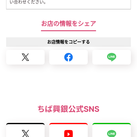
い合わせください。
お店の情報をシェア
お店情報をコピーする