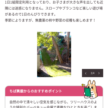
1日1組限定利用となっており、お子さまが大きな声を出しても近
隣には迷惑になりません。スロープやブランコなど楽しい遊び場
があるので1日のんびりできます。
季節によりますが、無農薬の柿や野菜の収穫も楽しめます！
4/4
ちば興銀からのおすすめポイント
自然の中で清々しい空気を感じながら、ツリーハウスのよ
うな特別なバーベキュー会場で素敵なひとときを過ごしま