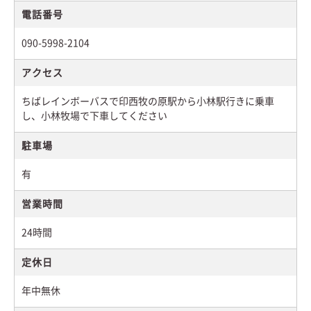
電話番号
090-5998-2104
アクセス
ちばレインボーバスで印西牧の原駅から小林駅行きに乗車
し、小林牧場で下車してください
駐車場
有
営業時間
24時間
定休日
年中無休