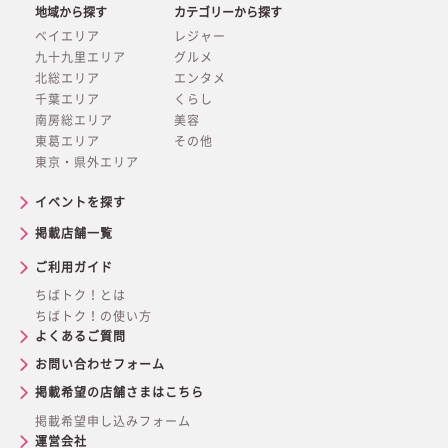
地域から探す
カテゴリーから探す
ベイエリア
レジャー
九十九里エリア
グルメ
北総エリア
エンタメ
千葉エリア
くらし
南房総エリア
美容
東葛エリア
その他
東京・県外エリア
イベントを探す
掲載店舗一覧
ご利用ガイド
ちばトク！とは
ちばトク！の使い方
よくあるご質問
お問い合わせフォーム
掲載希望の店舗さまはこちら
掲載希望申し込みフォーム
運営会社