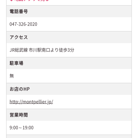
電話番号
047-326-2020
アクセス
JR総武線 市川駅南口より徒歩3分
駐車場
無
お店のHP
http://montpellier.jp/
営業時間
9:00～19:00