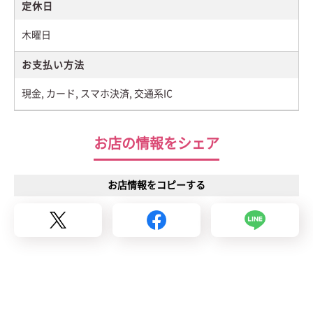
定休日
木曜日
お支払い方法
現金, カード, スマホ決済, 交通系IC
お店の情報をシェア
お店情報をコピーする