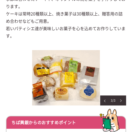
ります。
ケーキは常時20種類以上、焼き菓子は30種類以上、贈答用の詰
め合わせなどもご用意。
若いパティシエ達が美味しいお菓子を心を込めてお作りしていま
す。
3/3
ちば興銀からのおすすめポイント