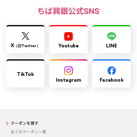
X
Youtube
LINE
（旧Twitter）
TikTok
Instagram
Facebook
クーポンを探す
全てのクーポン一覧