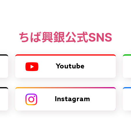
Youtube
Instagram