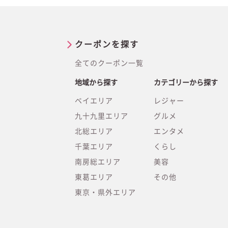
クーポンを探す
全てのクーポン一覧
地域から探す
カテゴリーから探す
ベイエリア
レジャー
九十九里エリア
グルメ
北総エリア
エンタメ
千葉エリア
くらし
南房総エリア
美容
東葛エリア
その他
東京・県外エリア