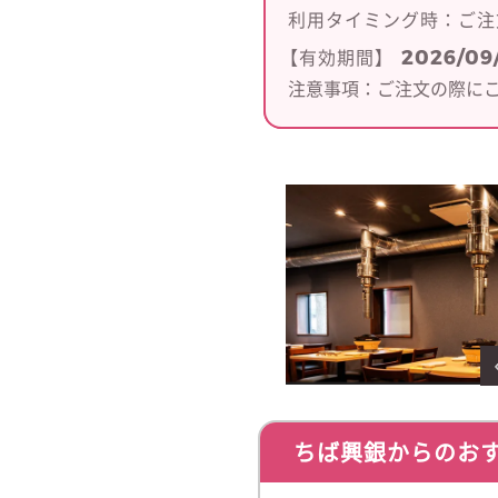
利用タイミング時：
ご注
2026/09
【有効期間】
注意事項：ご注文の際に
ちば興銀からのお