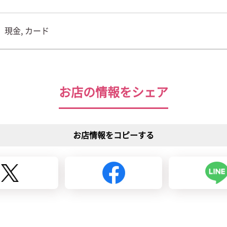
現金, カード
お店の情報をシェア
お店情報をコピーする