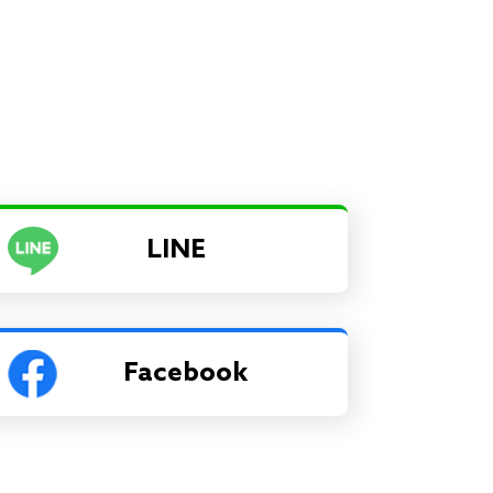
LINE
Facebook