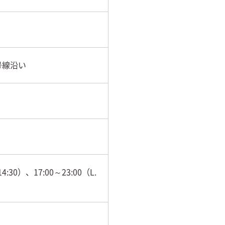
4号線沿い
4:30）、17:00～23:00（L.