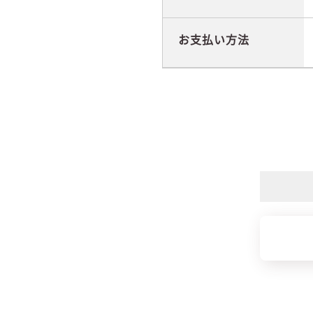
お支払い方法