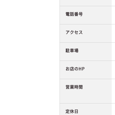
電話番号
アクセス
駐車場
お店のHP
営業時間
定休日