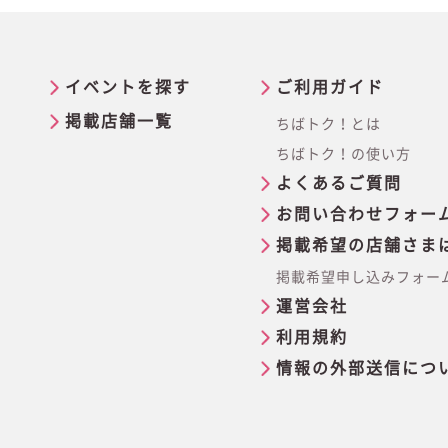
イベントを探す
ご利用ガイド
掲載店舗一覧
ちばトク！とは
ちばトク！の使い方
よくあるご質問
お問い合わせフォー
掲載希望の店舗さま
掲載希望申し込みフォー
運営会社
利用規約
情報の外部送信につ