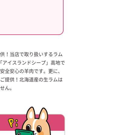
供！当店で取り扱いするラム
「アイスランドシープ」高地で
安全安心の羊肉です。更に、
ご提供！北海道産の生ラムは
せん。