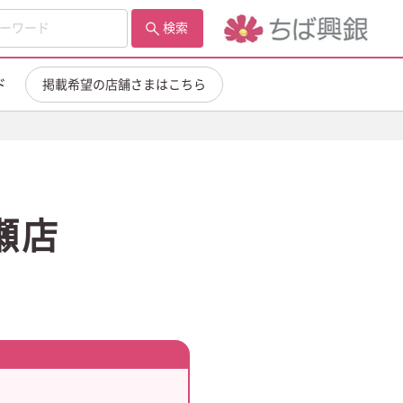
検索
ド
掲載希望の店舗さまはこちら
瀬店