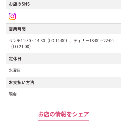
お店のSNS
営業時間
ランチ11:30～14:30（LO.14:00）、ディナー18:00～22:00
（LO.21:00）
定休日
水曜日
お支払い方法
現金
お店の情報をシェア