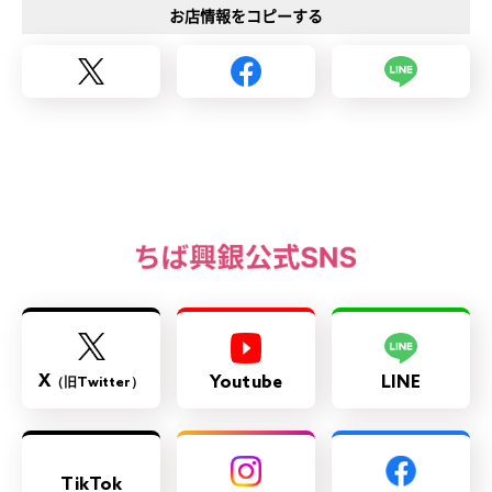
お店情報をコピーする
X
Youtube
LINE
（旧Twitter）
TikTok