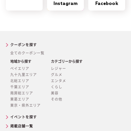
Instagram
Facebook
クーポンを探す
全てのクーポン一覧
地域から探す
カテゴリーから探す
ベイエリア
レジャー
九十九里エリア
グルメ
北総エリア
エンタメ
千葉エリア
くらし
南房総エリア
美容
東葛エリア
その他
東京・県外エリア
イベントを探す
掲載店舗一覧