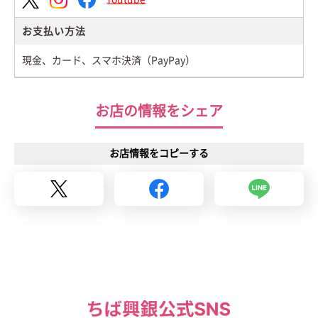
お支払い方法
現金、カード、スマホ決済（PayPay）
お店の情報をシェア
お店情報をコピーする