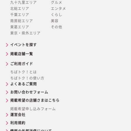
九十九里エリア
グルメ
北総エリア
エンタメ
千葉エリア
くらし
南房総エリア
美容
東葛エリア
その他
東京・県外エリア
イベントを探す
掲載店舗一覧
ご利用ガイド
ちばトク！とは
ちばトク！の使い方
よくあるご質問
お問い合わせフォーム
掲載希望の店舗さまはこちら
掲載希望申し込みフォーム
運営会社
利用規約
情報の外部送信について