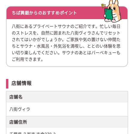
ちば興銀からのおすすめポイント
八街にあるプライベートサウナのご紹介です。忙しい毎日
のストレスを、自然に囲まれた八街ヴィラさんでリセット
されてはいかがでしょうか。ご家族や気の置けない仲間た
ちとサウナ・水風呂・外気浴を満喫し、ととのい体験を思
い切り楽しんでください。サウナのあとはバーベキューも
ご利用できます。
店舗情報
店舗名
八街ヴィラ
店舗住所