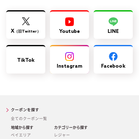
X
Youtube
LINE
（旧Twitter）
TikTok
Instagram
Facebook
クーポンを探す
全てのクーポン一覧
地域から探す
カテゴリーから探す
ベイエリア
レジャー