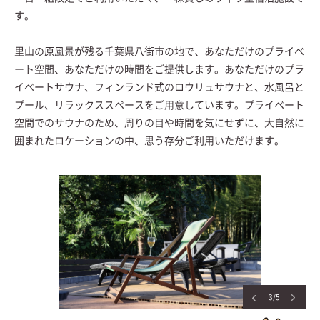
す。
里山の原風景が残る千葉県八街市の地で、あなただけのプライベ
ート空間、あなただけの時間をご提供します。あなただけのプラ
イベートサウナ、フィンランド式のロウリュサウナと、水風呂と
プール、リラックススペースをご用意しています。プライベート
空間でのサウナのため、周りの目や時間を気にせずに、大自然に
囲まれたロケーションの中、思う存分ご利用いただけます。
3/5