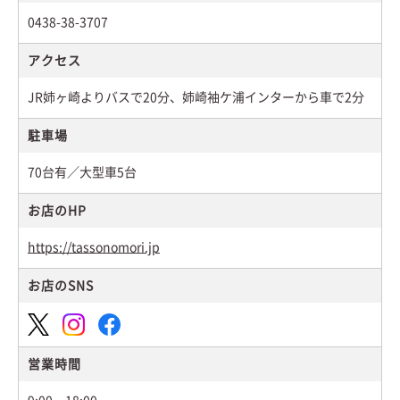
0438-38-3707
アクセス
JR姉ヶ崎よりバスで20分、姉崎袖ケ浦インターから車で2分
駐車場
70台有／大型車5台
お店のHP
https://tassonomori.jp
お店のSNS
営業時間