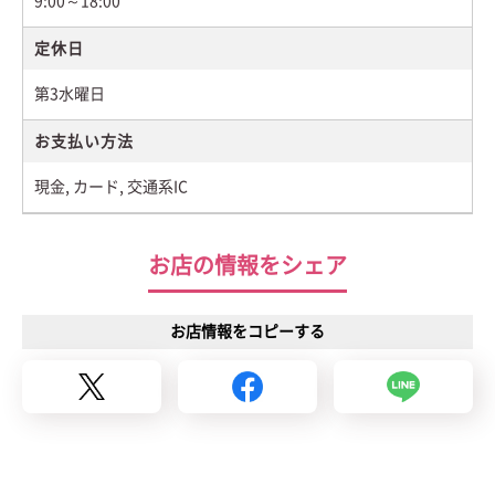
9:00～18:00
定休日
第3水曜日
お支払い方法
現金, カード, 交通系IC
お店の情報をシェア
お店情報をコピーする