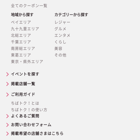
全てのクーポン一覧
地域から探す
カテゴリーから探す
ベイエリア
レジャー
九十九里エリア
グルメ
北総エリア
エンタメ
千葉エリア
くらし
南房総エリア
美容
東葛エリア
その他
東京・県外エリア
イベントを探す
掲載店舗一覧
ご利用ガイド
ちばトク！とは
ちばトク！の使い方
よくあるご質問
お問い合わせフォーム
掲載希望の店舗さまはこちら