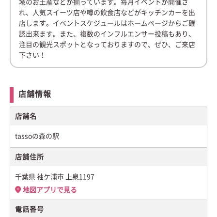
域のお土産などが揃っています。毎月イベントが開催さ
れ、人気スイーツ店や噂の飲食店などがキッチンカーを出
店します。イベントスケジュールはホームページからご確
認出来ます。また、複数のインフルエンサー投稿もあり、
注目の観光スポットとなっておりますので、ぜひ、ご来店
下さい！
店舗情報
店舗名
tassoの森の駅
店舗住所
千葉県 袖ケ浦市 上泉1197
地図アプリで見る
電話番号