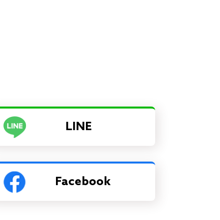
LINE
Facebook