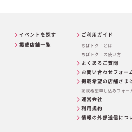
イベントを探す
ご利用ガイド
掲載店舗一覧
ちばトク！とは
ちばトク！の使い方
よくあるご質問
お問い合わせフォー
掲載希望の店舗さま
掲載希望申し込みフォー
運営会社
利用規約
情報の外部送信につ