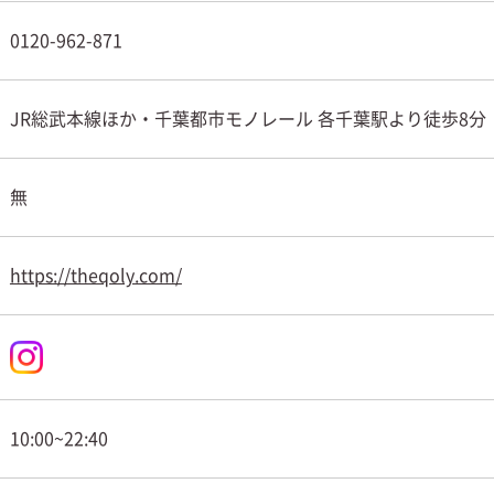
0120-962-871
JR総武本線ほか・千葉都市モノレール 各千葉駅より徒歩8分
無
https://theqoly.com/
10:00~22:40