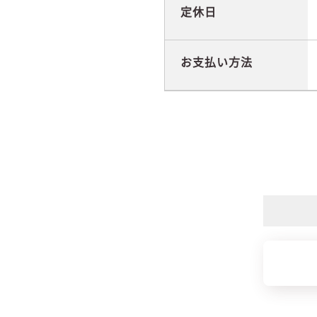
定休日
お支払い方法