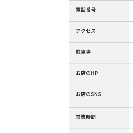
電話番号
アクセス
駐車場
お店のHP
お店のSNS
営業時間