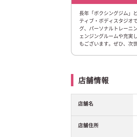
長年「ボクシングジム」
ティブ・ボディスタジオ
グ、パーソナルトレーニ
ェンジングルームや充実
もございます。ぜひ、次
店舗情報
店舗名
店舗住所