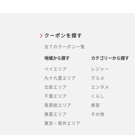
クーポンを探す
全てのクーポン一覧
地域から探す
カテゴリーから探す
ベイエリア
レジャー
九十九里エリア
グルメ
北総エリア
エンタメ
千葉エリア
くらし
南房総エリア
美容
東葛エリア
その他
東京・県外エリア