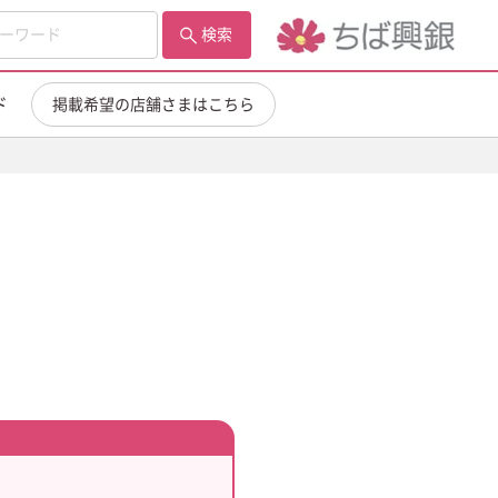
検索
ド
掲載希望の店舗さまはこちら