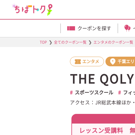
クーポンを探す
❯
❯
TOP
全てのクーポン一覧
エンタメのクーポン一覧
エンタメ
千葉エリ
THE QO
スポーツスクール
フィ
アクセス：JR総武本線ほか
レッスン受講料 