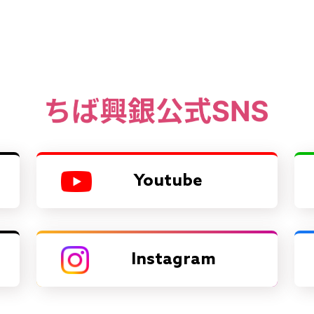
Youtube
Instagram