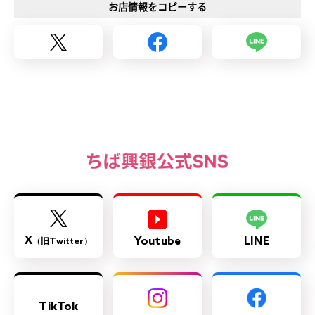
お店情報をコピーする
X
Youtube
LINE
（旧Twitter）
TikTok