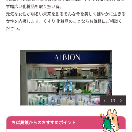
ず幅広い化粧品も取り扱い有。
元気な女性が明るい未来を創るそんな今を美しく健やかに生きる
女性を応援します。くすり 化粧品のことならお気軽にご相談く
ださい。
3/5
ちば興銀からのおすすめポイント