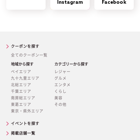
Instagram
Facebook
クーポンを探す
全てのクーポン一覧
地域から探す
カテゴリーから探す
ベイエリア
レジャー
九十九里エリア
グルメ
北総エリア
エンタメ
千葉エリア
くらし
南房総エリア
美容
東葛エリア
その他
東京・県外エリア
イベントを探す
掲載店舗一覧