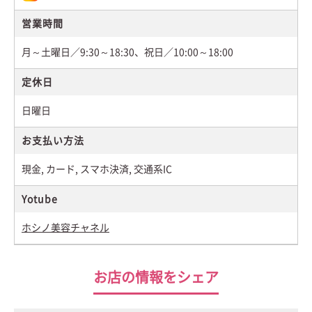
営業時間
月～土曜日／9:30～18:30、祝日／10:00～18:00
定休日
日曜日
お支払い方法
現金, カード, スマホ決済, 交通系IC
Yotube
ホシノ美容チャネル
お店の情報をシェア