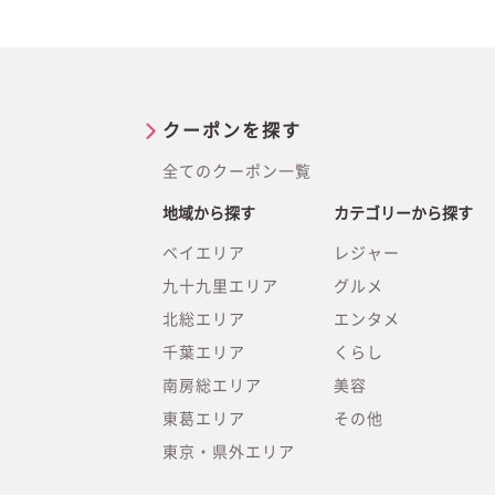
クーポンを探す
全てのクーポン一覧
地域から探す
カテゴリーから探す
ベイエリア
レジャー
九十九里エリア
グルメ
北総エリア
エンタメ
千葉エリア
くらし
南房総エリア
美容
東葛エリア
その他
東京・県外エリア