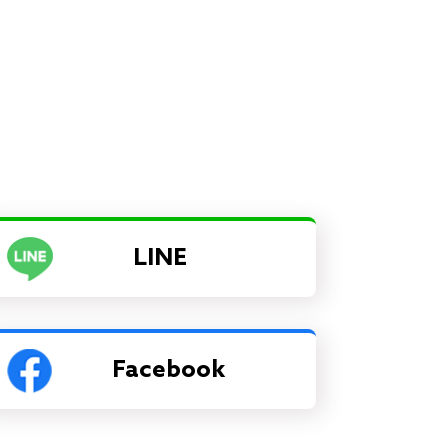
LINE
Facebook