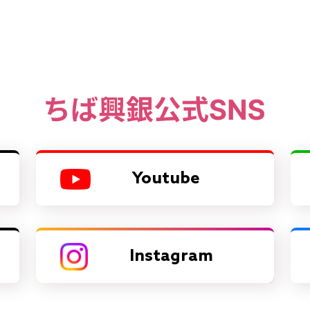
Youtube
Instagram