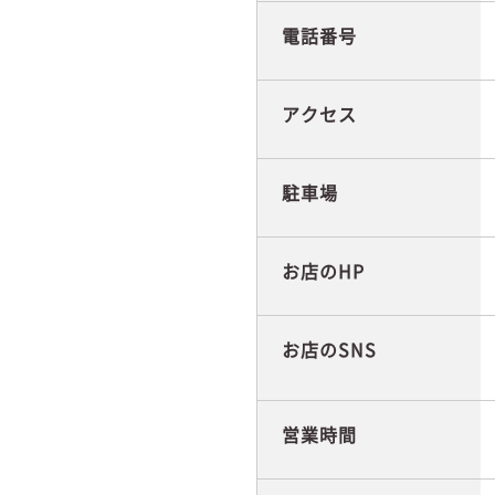
電話番号
アクセス
駐車場
お店のHP
お店のSNS
営業時間