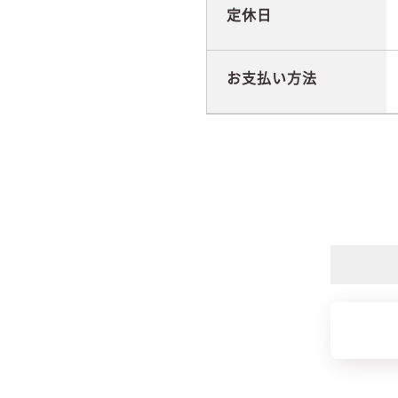
定休日
お支払い方法