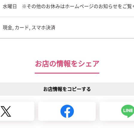
水曜日 ※その他のお休みはホームページのお知らせをご覧
現金, カード, スマホ決済
お店の情報をシェア
お店情報をコピーする