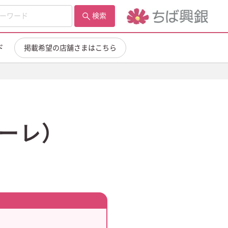
検索
ド
掲載希望の店舗さまはこちら
クオーレ）