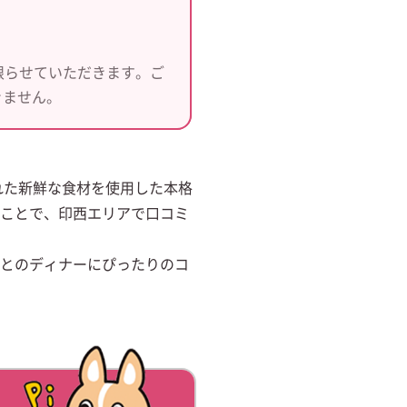
限らせていただきます。ご
きません。
れた新鮮な食材を使用した本格
ことで、印西エリアで口コミ
とのディナーにぴったりのコ