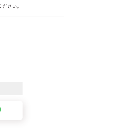
ください。