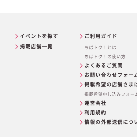
イベントを探す
ご利用ガイド
掲載店舗一覧
ちばトク！とは
ちばトク！の使い方
よくあるご質問
お問い合わせフォー
掲載希望の店舗さま
掲載希望申し込みフォー
運営会社
利用規約
情報の外部送信につ