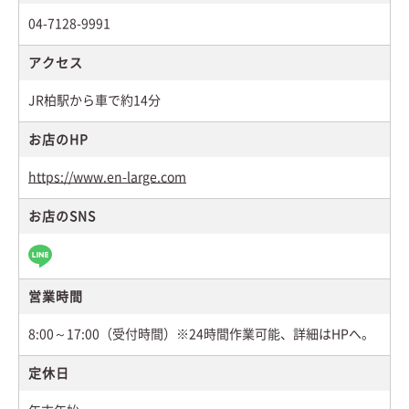
04-7128-9991
アクセス
JR柏駅から車で約14分
お店のHP
https://www.en-large.com
お店のSNS
営業時間
8:00～17:00（受付時間）※24時間作業可能、詳細はHPへ。
定休日