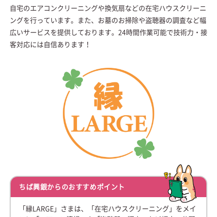
自宅のエアコンクリーニングや換気扇などの在宅ハウスクリーニ
ングを行っています。また、お墓のお掃除や盗聴器の調査など幅
広いサービスを提供しております。24時間作業可能で技術力・接
客対応には自信あります！
ちば興銀からのおすすめポイント
「縁LARGE」さまは、「在宅ハウスクリーニング」をメイ