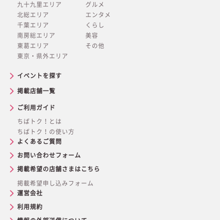
九十九里エリア
グルメ
北総エリア
エンタメ
千葉エリア
くらし
南房総エリア
美容
東葛エリア
その他
東京・県外エリア
イベントを探す
掲載店舗一覧
ご利用ガイド
ちばトク！とは
ちばトク！の使い方
よくあるご質問
お問い合わせフォーム
掲載希望の店舗さまはこちら
掲載希望申し込みフォーム
運営会社
利用規約