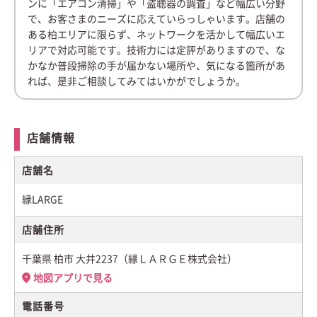
ンに「エアコン清掃」や「盗聴器の調査」など幅広い分野
で、お客さまのニーズに応えていらっしゃいます。店舗の
ある柏エリアに限らず、ネットワークを活かして幅広いエ
リアで対応可能です。技術力には定評がありますので、な
かなか普段掃除の手が届かない場所や、気になる箇所があ
れば、是非ご相談してみてはいかがでしょうか。
店舗情報
店舗名
縁LARGE
店舗住所
千葉県 柏市 大井2237（縁ＬＡＲＧＥ株式会社）
地図アプリで見る
電話番号