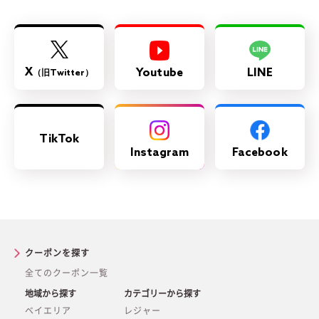
X
Youtube
LINE
（旧Twitter）
TikTok
Instagram
Facebook
クーポンを探す
全てのクーポン一覧
地域から探す
カテゴリーから探す
ベイエリア
レジャー