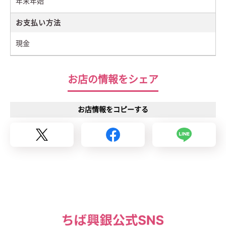
年末年始
お支払い方法
現金
お店の情報をシェア
お店情報をコピーする