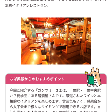
本格イタリアンレストラン。
ちば興銀からのおすすめポイント
今回ご紹介する「ガンツォ」さまは、千葉駅・千葉中央駅
から徒歩圏にある居酒屋さんです。厳選されたワインと本
格的なイタリアンを楽しめます。雰囲気もよく、懇親会か
ら女子会まで様々なタイミングで利用できるお店です。当