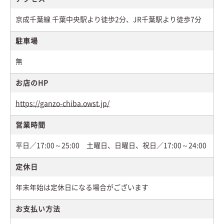
京成千葉線 千葉中央駅より徒歩2分、JR千葉駅より徒歩7分
駐車場
無
お店のHP
https://ganzo-chiba.owst.jp/
営業時間
平日／17:00～25:00 土曜日、日曜日、祝日／17:00～24:00
定休日
年末年始は定休日になる場合がございます
お支払い方法