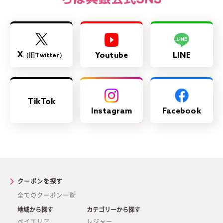
X
Youtube
LINE
（旧Twitter）
TikTok
Instagram
Facebook
クーポンを探す
全てのクーポン一覧
地域から探す
カテゴリーから探す
ベイエリア
レジャー