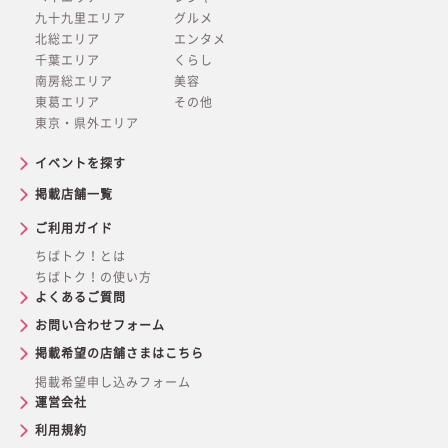
九十九里エリア
グルメ
北総エリア
エンタメ
千葉エリア
くらし
南房総エリア
美容
東葛エリア
その他
東京・県外エリア
イベントを探す
掲載店舗一覧
ご利用ガイド
ちばトク！とは
ちばトク！の使い方
よくあるご質問
お問い合わせフォーム
掲載希望の店舗さまはこちら
掲載希望申し込みフォーム
運営会社
利用規約