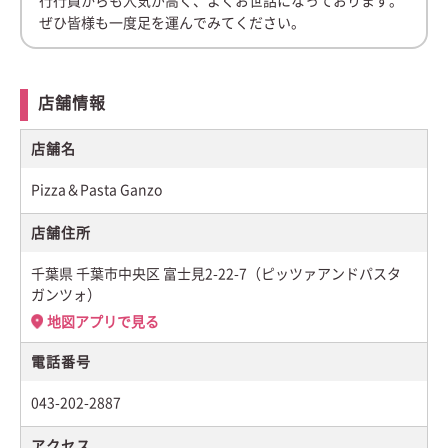
行行員からも人気が高く、よくお世話になっております。
ぜひ皆様も一度足を運んでみてください。
店舗情報
店舗名
Pizza＆Pasta Ganzo
店舗住所
千葉県 千葉市中央区 富士見2-22-7（ピッツァアンドパスタ
ガンツォ）
地図アプリで見る
電話番号
043-202-2887
アクセス