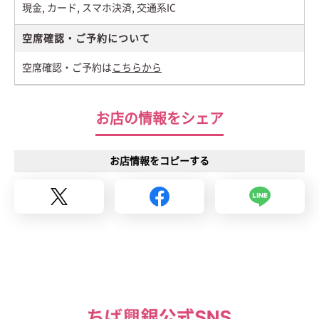
現金, カード, スマホ決済, 交通系IC
空席確認・ご予約について
空席確認・ご予約は
こちらから
お店の情報をシェア
お店情報をコピーする