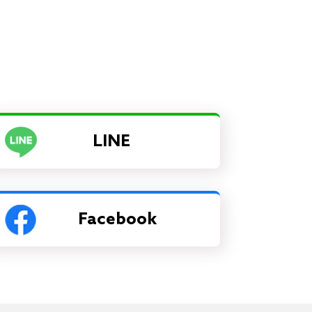
LINE
Facebook