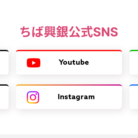
Youtube
Instagram