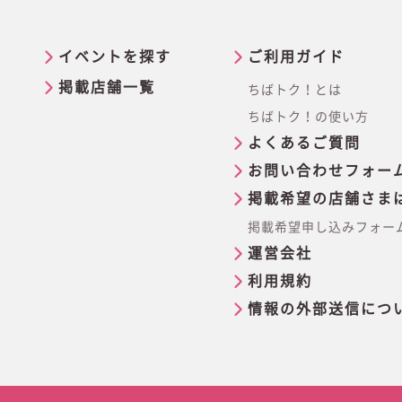
イベントを探す
ご利用ガイド
掲載店舗一覧
ちばトク！とは
ちばトク！の使い方
よくあるご質問
お問い合わせフォー
掲載希望の店舗さま
掲載希望申し込みフォー
運営会社
利用規約
情報の外部送信につ