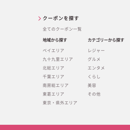
クーポンを探す
全てのクーポン一覧
地域から探す
カテゴリーから探す
ベイエリア
レジャー
九十九里エリア
グルメ
北総エリア
エンタメ
千葉エリア
くらし
南房総エリア
美容
東葛エリア
その他
東京・県外エリア