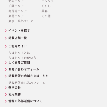
北総エリア
エンタメ
千葉エリア
くらし
南房総エリア
美容
東葛エリア
その他
東京・県外エリア
イベントを探す
掲載店舗一覧
ご利用ガイド
ちばトク！とは
ちばトク！の使い方
よくあるご質問
お問い合わせフォーム
掲載希望の店舗さまはこちら
掲載希望申し込みフォーム
運営会社
利用規約
情報の外部送信について