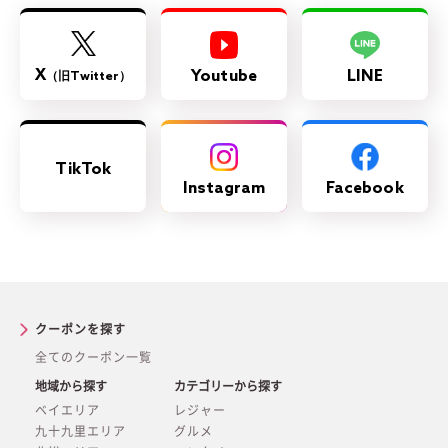
X
Youtube
LINE
（旧Twitter）
TikTok
Instagram
Facebook
クーポンを探す
全てのクーポン一覧
地域から探す
カテゴリーから探す
ベイエリア
レジャー
九十九里エリア
グルメ