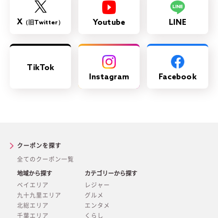
X
Youtube
LINE
（旧Twitter）
TikTok
Instagram
Facebook
クーポンを探す
全てのクーポン一覧
地域から探す
カテゴリーから探す
ベイエリア
レジャー
九十九里エリア
グルメ
北総エリア
エンタメ
千葉エリア
くらし