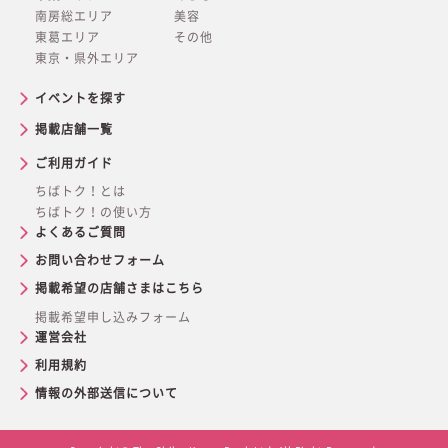
南房総エリア
美容
東葛エリア
その他
東京・県外エリア
イベントを探す
掲載店舗一覧
ご利用ガイド
ちばトク！とは
ちばトク！の使い方
よくあるご質問
お問い合わせフォーム
掲載希望の店舗さまはこちら
掲載希望申し込みフォーム
運営会社
利用規約
情報の外部送信について