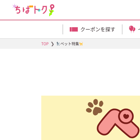
クーポンを探す
❯
ペット特集
TOP