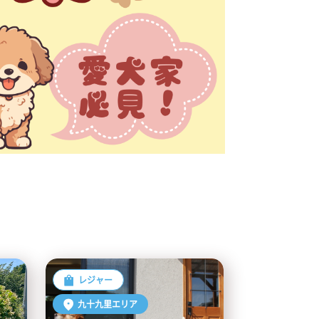
レジャー
九十九里エリア