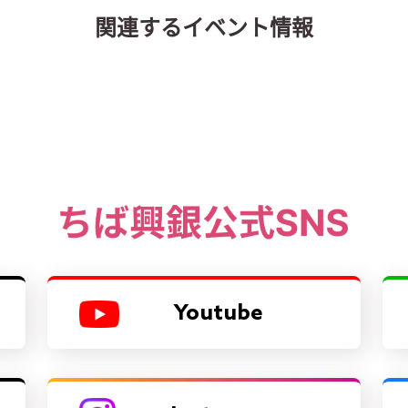
関連するイベント情報
Youtube