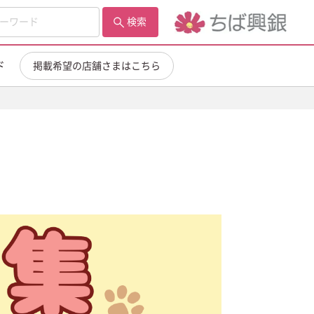
検索
ド
掲載希望の店舗さまはこちら