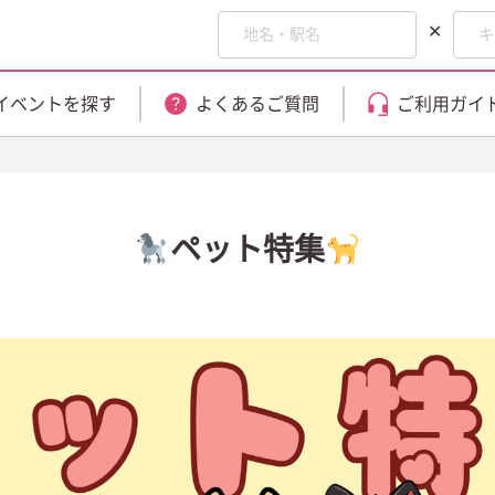
✕
イベントを探す
よくあるご質問
ご利用ガイ
ペット特集