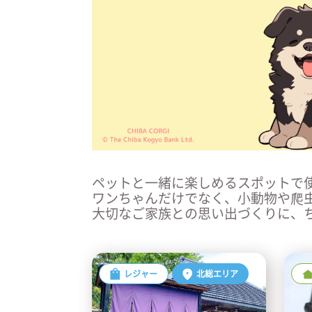
ペットと一緒に楽しめるスポットで
ワンちゃんだけでなく、小動物や爬
大切なご家族との思い出づくりに、
レジャー
北総エリア