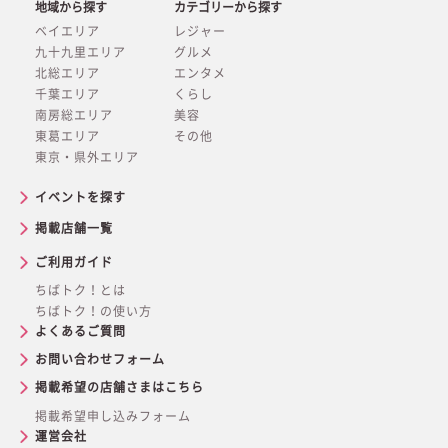
地域から探す
カテゴリーから探す
ベイエリア
レジャー
九十九里エリア
グルメ
北総エリア
エンタメ
千葉エリア
くらし
南房総エリア
美容
東葛エリア
その他
東京・県外エリア
イベントを探す
掲載店舗一覧
ご利用ガイド
ちばトク！とは
ちばトク！の使い方
よくあるご質問
お問い合わせフォーム
掲載希望の店舗さまはこちら
掲載希望申し込みフォーム
運営会社