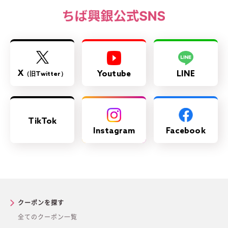
X
Youtube
LINE
（旧Twitter）
TikTok
Instagram
Facebook
クーポンを探す
全てのクーポン一覧