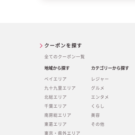
クーポンを探す
全てのクーポン一覧
地域から探す
カテゴリーから探す
ベイエリア
レジャー
九十九里エリア
グルメ
北総エリア
エンタメ
千葉エリア
くらし
南房総エリア
美容
東葛エリア
その他
東京・県外エリア