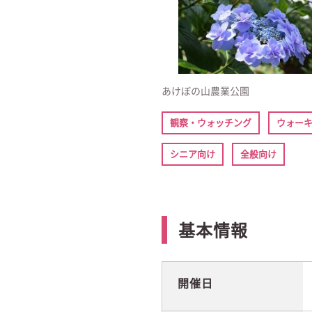
あけぼの山農業公園
観察・ウォッチング
ウォー
シニア向け
全般向け
基本情報
開催日