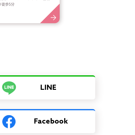
り徒歩5分
駅より徒歩2分
LINE
Facebook