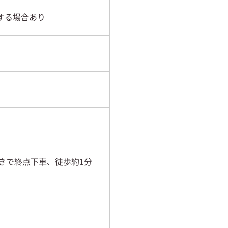
する場合あり
きで終点下車、徒歩約1分