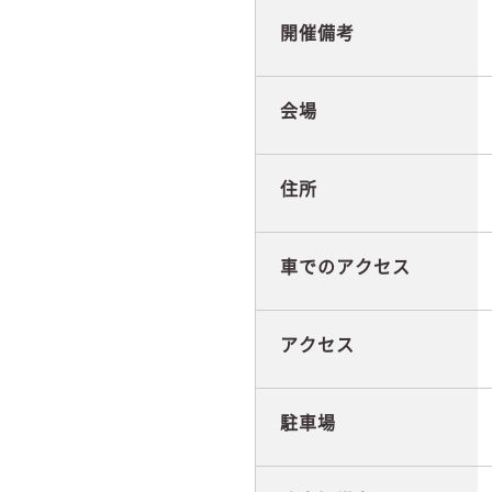
開催備考
会場
住所
車でのアクセス
アクセス
駐車場