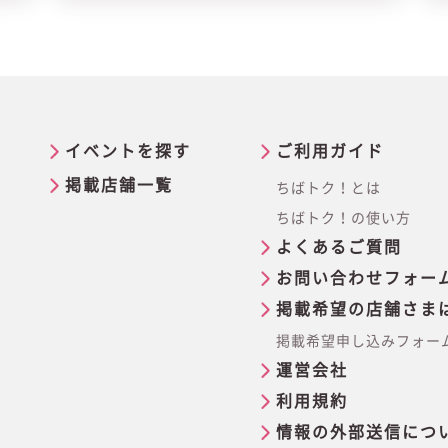
イベントを探す
ご利用ガイド
掲載店舗一覧
ちばトク！とは
ちばトク！の使い方
よくあるご質問
お問い合わせフォー
掲載希望の店舗さま
掲載希望申し込みフォー
運営会社
利用規約
情報の外部送信につ