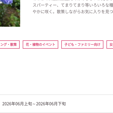
スパーティー、てまりてまり等いろいろな種
やかに咲く。散策しながらお気に入りを見
キング・散策
花・植物のイベント
子ども・ファミリー向け
女
2026年06月上旬～2026年06月下旬