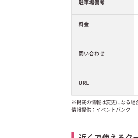
駐車場備考
料金
問い合わせ
URL
※掲載の情報は変更になる場
情報提供：
イベントバンク
近くで使えるク