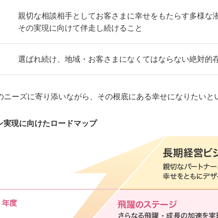
親切な相談相手としてお客さまに幸せをもたらす多様な
その実現に向けて伴走し続けること
選ばれ続け、地域・お客さまになくてはならない絶対的
のニーズに寄り添いながら、その根底にある幸せになりたいと
ン実現に向けたロードマップ