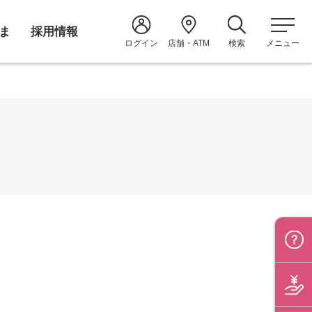
ま
採用情報
ログイン
店舗・ATM
検索
メニュー