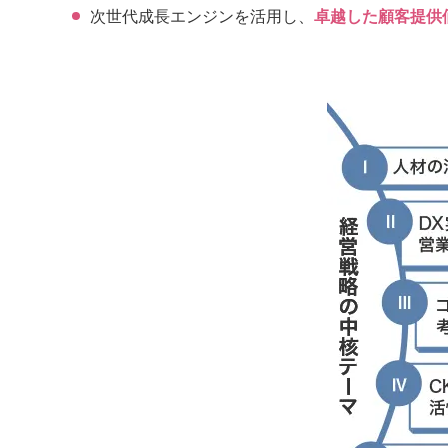
次世代成長エンジンを活用し、
卓越した顧客提供