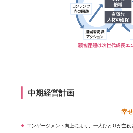
中期経営計画
幸せ
エンゲージメント向上により、一人ひとりが主役