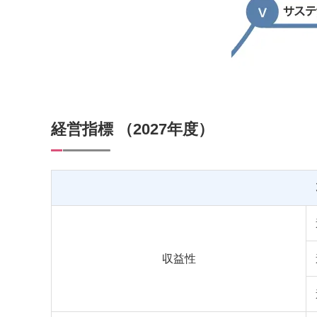
経営指標 （2027年度）
収益性