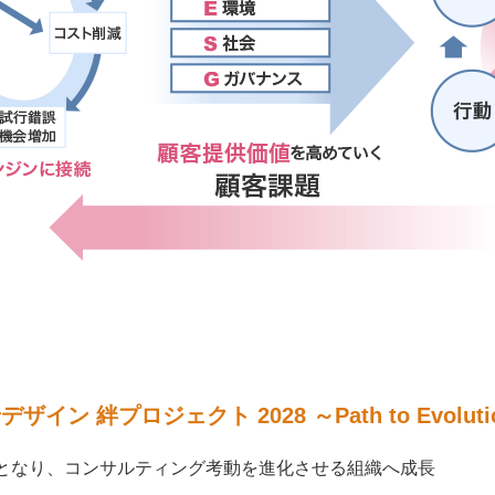
デザイン 絆プロジェクト 2028 ～Path to Evoluti
となり、コンサルティング考動を進化させる組織へ成長