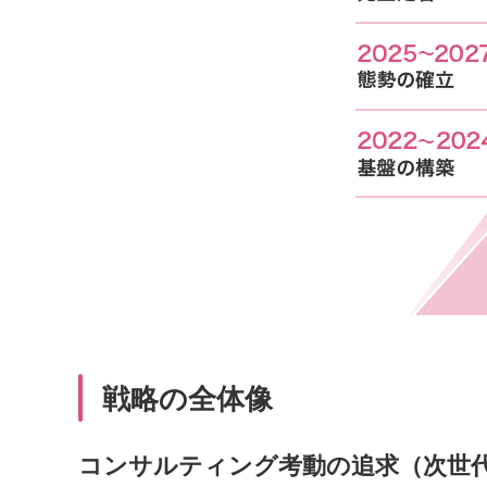
戦略の全体像
コンサルティング考動の追求（次世