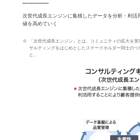
次世代成長エンジンに集積したデータを分析・利活
値を高めていく
※
「次世代成長エンジン」とは、コミュニティの拡大を実
サルティングをはじめとしたステークホルダー同士のつ
と。