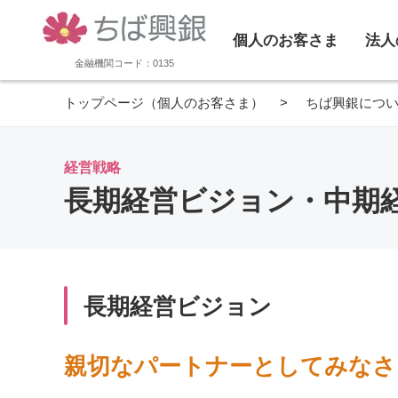
個人のお客さま
法人
金融機関コード：0135
トップページ（個人のお客さま）
ちば興銀につ
経営戦略
長期経営ビジョン・中期
長期経営ビジョン
親切なパートナーとしてみなさ