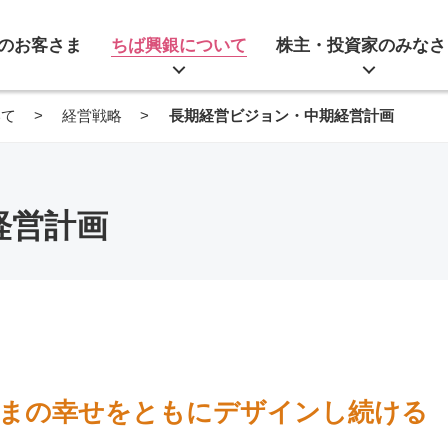
のお客さま
ちば興銀について
株主・投資家のみなさ
いて
経営戦略
長期経営ビジョン・中期経営計画
経営計画
まの幸せをともにデザインし続ける