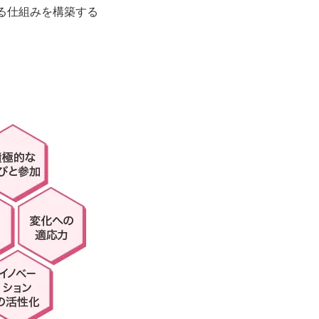
る仕組みを構築する