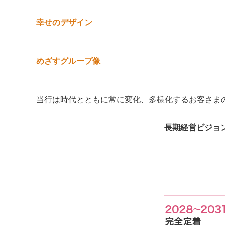
幸せのデザイン
めざすグループ像
当行は時代とともに常に変化、多様化するお客さま
長期経営ビジョ