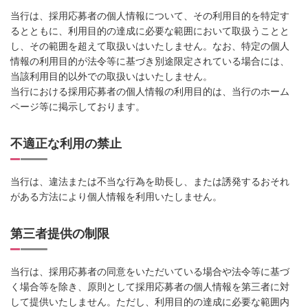
当行は、採用応募者の個人情報について、その利用目的を特定す
るとともに、利用目的の達成に必要な範囲において取扱うことと
し、その範囲を超えて取扱いはいたしません。なお、特定の個人
情報の利用目的が法令等に基づき別途限定されている場合には、
当該利用目的以外での取扱いはいたしません。
当行における採用応募者の個人情報の利用目的は、当行のホーム
ページ等に掲示しております。
不適正な利用の禁止
当行は、違法または不当な行為を助長し、または誘発するおそれ
がある方法により個人情報を利用いたしません。
第三者提供の制限
当行は、採用応募者の同意をいただいている場合や法令等に基づ
く場合等を除き、原則として採用応募者の個人情報を第三者に対
して提供いたしません。ただし、利用目的の達成に必要な範囲内