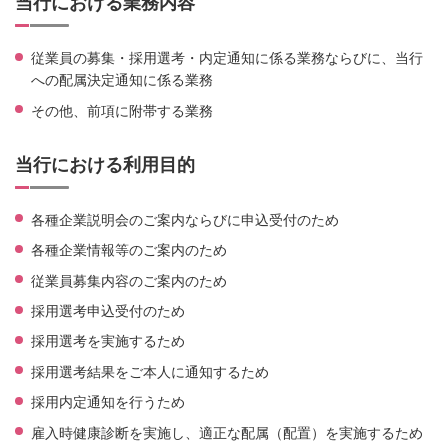
当行における業務内容
従業員の募集・採用選考・内定通知に係る業務ならびに、当行
への配属決定通知に係る業務
その他、前項に附帯する業務
当行における利用目的
各種企業説明会のご案内ならびに申込受付のため
各種企業情報等のご案内のため
従業員募集内容のご案内のため
採用選考申込受付のため
採用選考を実施するため
採用選考結果をご本人に通知するため
採用内定通知を行うため
雇入時健康診断を実施し、適正な配属（配置）を実施するため