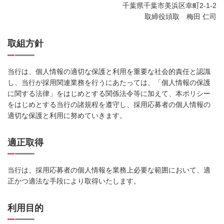
千葉県千葉市美浜区幸町2-1-2
取締役頭取 梅田 仁司
取組方針
当行は、個人情報の適切な保護と利用を重要な社会的責任と認識
し、当行が採用関連業務を行うにあたっては、「個人情報の保護
に関する法律」をはじめとする関係法令等に加えて、本ポリシー
をはじめとする当行の諸規程を遵守し、採用応募者の個人情報の
適切な保護と利用に努めていきます。
適正取得
当行は、採用応募者の個人情報を業務上必要な範囲において、適
正かつ適法な手段により取得いたします。
利用目的