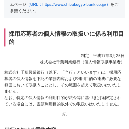
ムページ
（URL：https://www.chibakogyo-bank.co.jp/）
をご
参照ください。
採用応募者の個人情報の取扱いに係る利用目
的
制定 平成17年3月25日
株式会社千葉興業銀行（個人情報取扱事業者）
株式会社千葉興業銀行（以下、「当行」といいます）は、採用応
募者の個人情報を下記の業務内容および利用目的の達成に必要な
範囲において取扱うこととし、その範囲を超えて取扱いはいたし
ません。
なお、特定の個人情報の利用目的が法令等に基づき別途限定され
ている場合には、当該利用目的以外での取扱いはいたしません。
記