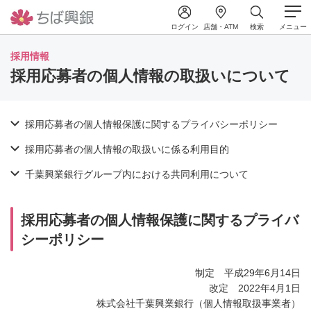
ログイン
店舗・ATM
検索
メニュー
採用情報
採用応募者の個人情報の取扱いについて
採用応募者の個人情報保護に関するプライバシーポリシー
採用応募者の個人情報の取扱いに係る利用目的
千葉興業銀行グループ内における共同利用について
採用応募者の個人情報保護に関するプライバ
シーポリシー
制定 平成29年6月14日
改定 2022年4月1日
株式会社千葉興業銀行（個人情報取扱事業者）