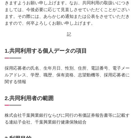
きますようお願い申し上げます。なお、共同利用の取扱いにつき
ましては、今後必要に応じて見直しさせていただくことがござい
ます。その際には、あらかじめ通知または公表をさせていただき
ますので、何卒よろしくお願い申し上げます。
記
1.共同利用する個人データの項目
採用応募者の氏名、生年月日、性別、住所、電話番号、電子メー
ルアドレス、学歴、職歴、保有資格、志望動機等、採用応募者に
関する情報
2.共同利用者の範囲
株式会社千葉興業銀行ならびに同行の有価証券報告書等に記載す
る連結子会社、千葉興業銀行健康保険組合