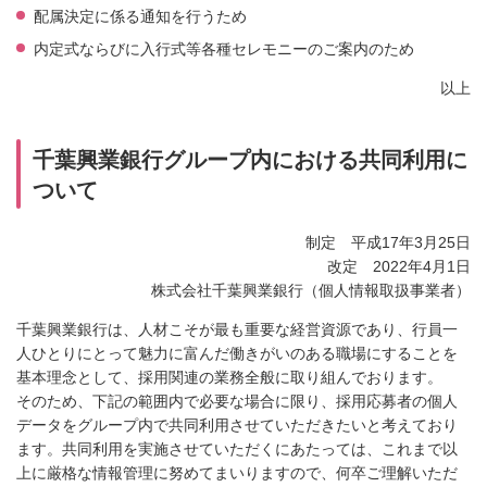
配属決定に係る通知を行うため
内定式ならびに入行式等各種セレモニーのご案内のため
以上
千葉興業銀行グループ内における共同利用に
ついて
制定 平成17年3月25日
改定 2022年4月1日
株式会社千葉興業銀行（個人情報取扱事業者）
千葉興業銀行は、人材こそが最も重要な経営資源であり、行員一
人ひとりにとって魅力に富んだ働きがいのある職場にすることを
基本理念として、採用関連の業務全般に取り組んでおります。
そのため、下記の範囲内で必要な場合に限り、採用応募者の個人
データをグループ内で共同利用させていただきたいと考えており
ます。共同利用を実施させていただくにあたっては、これまで以
上に厳格な情報管理に努めてまいりますので、何卒ご理解いただ