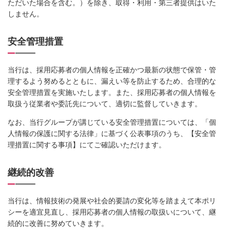
ただいた場合を含む。）を除き、取得・利用・第三者提供はいた
しません。
安全管理措置
当行は、採用応募者の個人情報を正確かつ最新の状態で保管・管
理するよう努めるとともに、漏えい等を防止するため、合理的な
安全管理措置を実施いたします。また、採用応募者の個人情報を
取扱う従業者や委託先について、適切に監督していきます。
なお、当行グループが講じている安全管理措置については、「個
人情報の保護に関する法律」に基づく公表事項のうち、【安全管
理措置に関する事項】にてご確認いただけます。
継続的改善
当行は、情報技術の発展や社会的要請の変化等を踏まえて本ポリ
シーを適宜見直し、採用応募者の個人情報の取扱いについて、継
続的に改善に努めていきます。