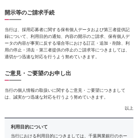
開示等のご請求手続
当行は、採用応募者に関する保有個人データおよび第三者提供記
録について、利用目的の通知、内容の開示のご請求、保有個人デ
ータの内容が事実に反する場合等における訂正・追加・削除、利
用の停止・消去・第三者提供の停止のご請求等につきましては、
適切かつ迅速な対応を行うよう努めていきます。
ご意見・ご要望のお申し出
当行の個人情報の取扱いに関するご意見・ご要望につきまして
は、誠実かつ迅速な対応を行うよう努めていきます。
以上
利用目的について
当行における利用目的につきましては、千葉興業銀行のホー