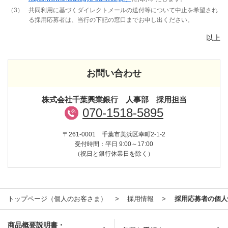
3
共同利用に基づくダイレクトメールの送付等について中止を希望され
る採用応募者は、当行の下記の窓口までお申し出ください。
以上
お問い合わせ
株式会社千葉興業銀行 人事部 採用担当
070-1518-5895
〒261-0001 千葉市美浜区幸町2-1-2
受付時間：平日 9:00～17:00
（祝日と銀行休業日を除く）
トップページ（個人のお客さま）
採用情報
採用応募者の個人
商品概要説明書・