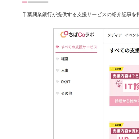
千葉興業銀行が提供する支援サービスの紹介記事を