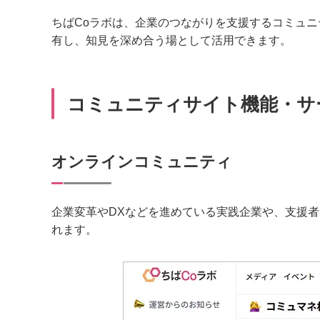
ちばCoラボは、企業のつながりを支援するコミュニ
有し、知見を深め合う場として活用できます。
コミュニティサイト機能・サ
オンラインコミュニティ
企業変革やDXなどを進めている実践企業や、支援
れます。