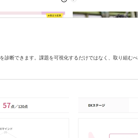
況を診断できます。課題を可視化するだけではなく、取り組む