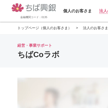
個人のお客さま
法人
金融機関コード：0135
トップページ（個人のお客さま）
法人のお客さ
経営・事業サポート
ちばCoラボ