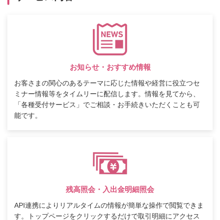
お知らせ・おすすめ情報
お客さまの関心のあるテーマに応じた情報や経営に役立つセ
ミナー情報等をタイムリーに配信します。情報を見てから、
「各種受付サービス」でご相談・お手続きいただくことも可
能です。
残高照会・入出金明細照会
API連携によりリアルタイムの情報が簡単な操作で閲覧できま
す。トップページをクリックするだけで取引明細にアクセス