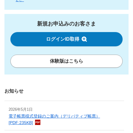
新規お申込みのお客さま
ログインID取得
体験版はこちら
お知らせ
2026年5月1日
電子帳票様式登録のご案内（デリバティブ帳票）
[PDF:235KB]