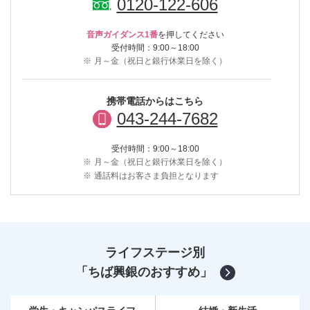
0120-122-606
音声ガイダンス1番
を押してください
受付時間：9:00～18:00
※
月～金（祝日と銀行休業日を除く）
携帯電話からはこちら
043-244-7682
受付時間：9:00～18:00
※
月～金（祝日と銀行休業日を除く）
※
通話料はお客さま負担となります
ライフステージ別
「ちば興銀のおすすめ」