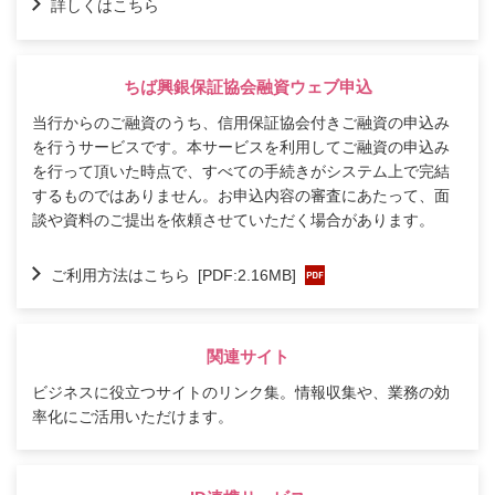
詳しくはこちら
ちば興銀保証協会融資ウェブ申込
当行からのご融資のうち、信用保証協会付きご融資の申込み
を行うサービスです。本サービスを利用してご融資の申込み
を行って頂いた時点で、すべての手続きがシステム上で完結
するものではありません。お申込内容の審査にあたって、面
談や資料のご提出を依頼させていただく場合があります。
ご利用方法はこちら
[PDF:2.16MB]
関連サイト
ビジネスに役立つサイトのリンク集。情報収集や、業務の効
率化にご活用いただけます。