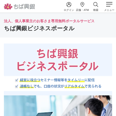
ログイン
店舗・ATM
検索
メニュー
法人、個人事業主のお客さま専用無料ポータルサービス
ちば興銀ビジネスポータル