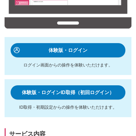
体験版・ログイン
ログイン画面からの操作を体験いただけます。
体験版・ログインID取得（初回ログイン）
ID取得・初期設定からの操作を体験いただけます。
サービス内容