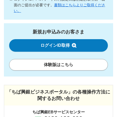
面のご提出が必要です。
書類はこちらよりご取得くださ
い。
新規お申込みのお客さま
ログインID取得
体験版はこちら
「ちば興銀ビジネスポータル」の各種操作方法に
関するお問い合わせ
ちば興銀EBサービスセンター