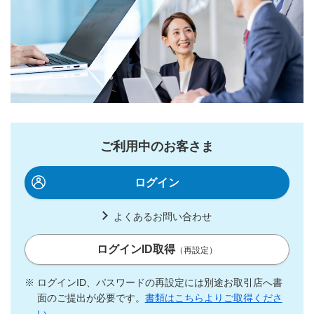
ご利用中のお客さま
ログイン
よくあるお問い合わせ
ログインID取得
（再設定）
※
ログインID、パスワードの再設定には別途お取引店へ書
面のご提出が必要です。
書類はこちらよりご取得くださ
い。