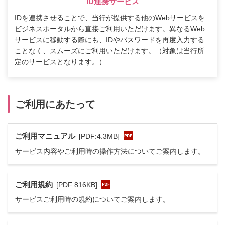
ID連携サービス
IDを連携させることで、当行が提供する他のWebサービスを
ビジネスポータルから直接ご利用いただけます。異なるWeb
サービスに移動する際にも、IDやパスワードを再度入力する
ことなく、スムーズにご利用いただけます。（対象は当行所
定のサービスとなります。）
ご利用にあたって
ご利用マニュアル
[PDF:4.3MB]
サービス内容やご利用時の操作方法についてご案内します。
ご利用規約
[PDF:816KB]
サービスご利用時の規約についてご案内します。