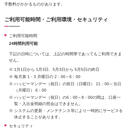
手数料がかかるものがあります。
ご利用可能時間・ご利用環境・セキュリティ
ご利用可能時間
24時間利用可能
下記の日時については、上記の時間帯であってもご利用できま
せん。
※
1月1日から 1月3日、5月3日から 5月5日の終日
※
毎月第 1・3 月曜日の 2：00～6：00
※
ハッピーマンデー（祝日）の前日（日曜日） 21：00～当日
（月曜日） 6：00
※
ハッピーマンデー（祝日）の6：00～8：00の間は、口座一
覧・入出金明細の照会はできません。
※
システムの更新・メンテナンス等により一時的にサービスを
休止することがあります。
セキュリティ