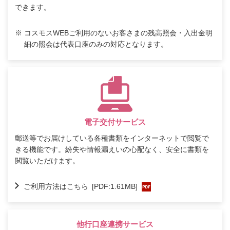
できます。
※
コスモスWEBご利用のないお客さまの残高照会・入出金明
細の照会は代表口座のみの対応となります。
電子交付サービス
郵送等でお届けしている各種書類をインターネットで閲覧で
きる機能です。紛失や情報漏えいの心配なく、安全に書類を
閲覧いただけます。
ご利用方法はこちら
[PDF:1.61MB]
他行口座連携サービス