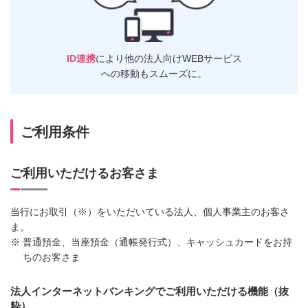
ID連携
により
他の法人向けWEBサービス
への移動もスムーズに。
ご利用条件
ご利用いただけるお客さま
当行にお取引（※）をいただいている法人、個人事業主のお客さ
ま。
※
普通預金、当座預金（通帳発行式）、キャッシュカードをお持
ちのお客さま
法人インターネットバンキングでご利用いただける機能（抜
粋）