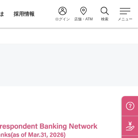
ま
採用情報
ログイン
店舗・ATM
検索
メニュー