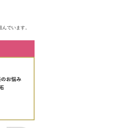
組んでいます。