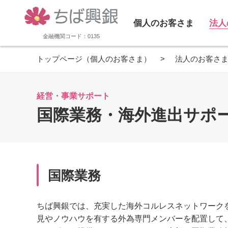
個人のお客さま
法人
金融機関コード：0135
トップページ（個人のお客さま）
法人のお客さ
経営・事業サポート
国際業務・海外進出サポ
国際業務
ちば興銀では、充実した海外コルレスネットワーク
見やノウハウを有する外為専門メンバーを配置して