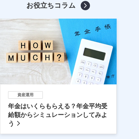
お役立ちコラム
資産運用
年金はいくらもらえる？年金平均受
給額からシミュレーションしてみよ
う