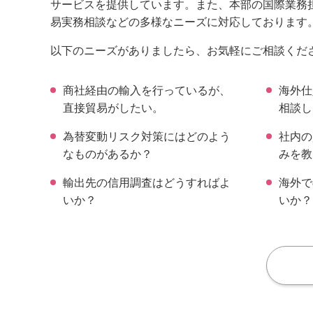
サービスを提供しています。また、本部の国際業務
易実務相談などの多様なニーズに対応しております
以下のニーズがありましたら、お気軽にご相談くだ
商社経由の輸入を行っているが、
海外仕
直接貿易がしたい。
相談し
為替変動リスク対策にはどのよう
社内の
なものがあるか？
みを教
輸出先の信用調査はどうすればよ
海外で
いか？
いか？