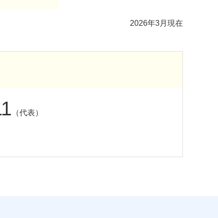
2026年3月現在
11
（代表）