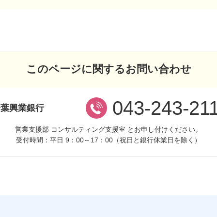
このページに関するお問い合わせ
043-243-21
千葉興業銀行
営業支援部 コンサルティング支援室 とお申し付けください。
受付時間：平日 9：00～17：00
（祝日と銀行休業日を除く）