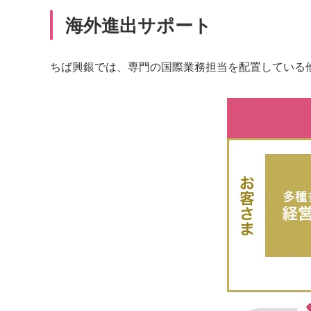
海外進出サポート
ちば興銀では、専門の国際業務担当を配置している