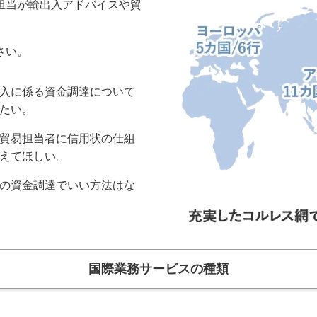
担当が輸出入アドバイスや貿
。
さい。
入に係る資金調達について
たい。
貿易担当者に信用状の仕組
えてほしい。
の資金調達でいい方法はな
国際業務サービスの種類