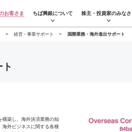
のお客さま
ちば興銀について
株主・投資家のみなさ
ま
経営・事業サポート
国際業務・海外進出サポート
ート
を構築し、海外決済業務の知
、海外ビジネスに関する各種