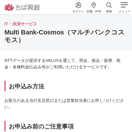
ログイン
店舗・ATM
検索
メニュー
IT・決済サービス
Multi Bank-Cosmos（マルチバンクコス
モス）
NTTデータが提供するVALUXを通じて、照会、振込・振替、税
金・各種料金払込み等がご利用いただけるサービスです。
お申込み方法
お取引のある当行支店窓口または営業担当者にお申しつけくださ
い。
お申込み前のご注意事項