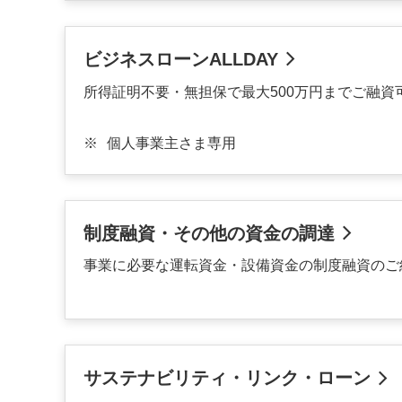
ビジネスローンALLDAY
所得証明不要・無担保で最大500万円までご融資
※
個人事業主さま専用
制度融資・その他の資金の調達
事業に必要な運転資金・設備資金の制度融資のご
サステナビリティ・リンク・ローン