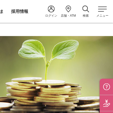
ま
採用情報
ログイン
店舗・ATM
検索
メニュー