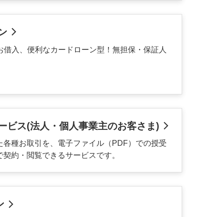
ン
もお借入、便利なカードローン型！無担保・保証人
ービス(法人・個人事業主のお客さま)
た各種お取引を、電子ファイル（PDF）での授受
で契約・閲覧できるサービスです。
ン