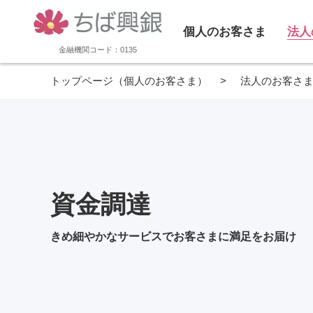
個人のお客さま
法人
金融機関コード：0135
トップページ（個人のお客さま）
法人のお客さ
資金調達
きめ細やかなサービスでお客さまに満足をお届け