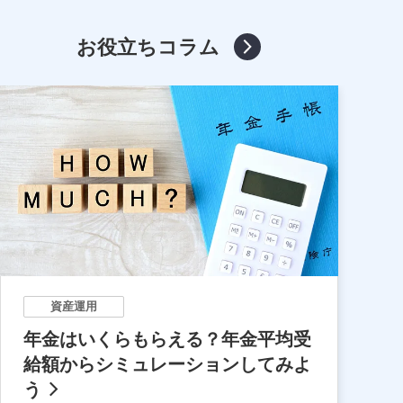
お役立ちコラム
資産運用
年金はいくらもらえる？年金平均受
給額からシミュレーションしてみよ
う