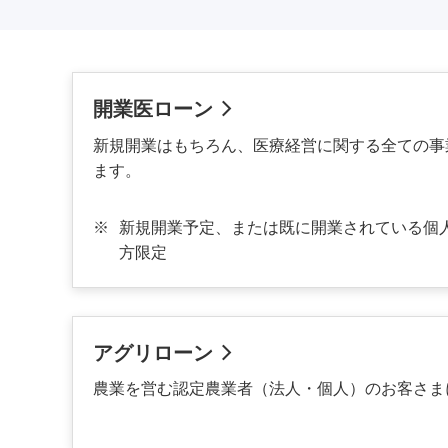
開業医ローン
新規開業はもちろん、医療経営に関する全ての事
ます。
※
新規開業予定、または既に開業されている個
方限定
アグリローン
農業を営む認定農業者（法人・個人）のお客さま