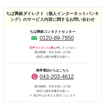
ちば興銀ダイレクト（個人インターネットバンキ
ング）のサービス内容に関するお問い合わせ
ちば興銀コンタクトセンター
0120-89-7850
音声ガイダンス2番
を押してください
受付時間：平日 9:00～17:00
（祝日と銀行休業日を除く）
携帯電話からはこちら
043-203-4612
受付時間：平日 9:00～17:00
（祝日と銀行休業日を除く）
※
通話料はお客さま負担となります