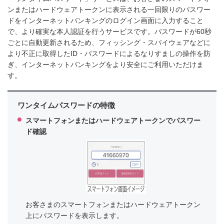
ンまたはハードウェアトークンに表示される一回限りのパスワー
ドをインターネットバンキングのログイン画面に入力すること
で、より確実な本人認証を行うサービスです。パスワードが60秒
ごとに自動更新されるため、フィッシング・スパイウェアなどに
より不正に取得したID・パスワードによるなりすましの操作を防
ぎ、インターネットバンキングをより安全にご利用いただけま
す。
ワンタイムパスワードの特徴
スマートフォンまたはハードウェアトークンでパスワー
ド確認
お客さまのスマートフォンまたはハードウェアトークン
上にパスワードを表示します。