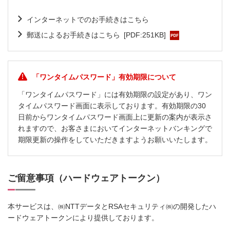
インターネットでのお手続きはこちら
郵送によるお手続きはこちら
[PDF:251KB]
「ワンタイムパスワード」有効期限について
「ワンタイムパスワード」には有効期限の設定があり、ワン
タイムパスワード画面に表示しております。有効期限の30
日前からワンタイムパスワード画面上に更新の案内が表示さ
れますので、お客さまにおいてインターネットバンキングで
期限更新の操作をしていただきますようお願いいたします。
ご留意事項（ハードウェアトークン）
本サービスは、㈱NTTデータとRSAセキュリティ㈱の開発したハ
ードウェアトークンにより提供しております。