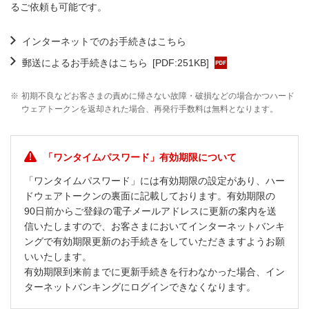
るご依頼も可能です。
インターネットでのお手続きはこちら
郵送によるお手続きはこちら
[PDF:251KB]
※
初期不良などお客さまの責めに帰さない故障・破損などの場合かつハード
ウェアトークンを返却された場合、再発行手数料は無料となります。
「ワンタイムパスワード」有効期限について
「ワンタイムパスワード」には有効期限の設定があり、ハー
ドウェアトークンの裏面に記載しております。有効期限の
90日前からご登録の電子メールアドレスに更新の案内を送
信いたしますので、お客さまにおいてインターネットバンキ
ングで有効期限更新のお手続きをしていただきますようお願
いいたします。
有効期限到来前までに更新手続きを行わなかった場合、イン
ターネットバンキングにログインできなくなります。