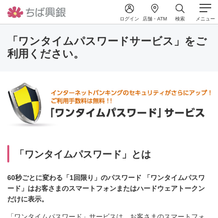
ログイン
店舗・ATM
検索
メニュー
「ワンタイムパスワードサービス」をご
利用ください。
「ワンタイムパスワード」とは
60秒ごとに変わる「1回限り」のパスワード 「ワンタイムパスワ
ード」はお客さまのスマートフォンまたはハードウェアトークン
だけに表示。
「ワンタイムパスワード」サービスは、お客さまのスマートフォ