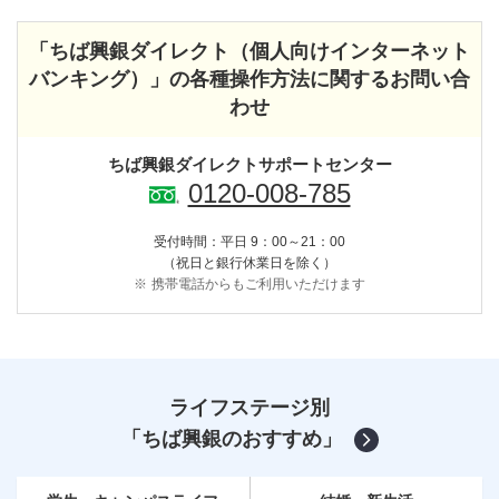
「ちば興銀ダイレクト（個人向けインターネット
バンキング）」の各種操作方法に関するお問い合
わせ
ちば興銀ダイレクトサポートセンター
0120-008-785
受付時間：平日 9：00～21：00
（祝日と銀行休業日を除く）
※
携帯電話からもご利用いただけます
ライフステージ別
「ちば興銀のおすすめ」