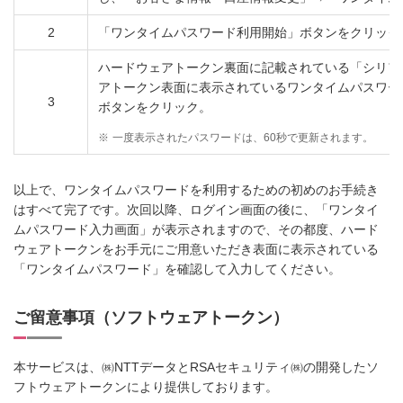
2
「ワンタイムパスワード利用開始」ボタンをクリック
ハードウェアトークン裏面に記載されている「シリア
アトークン表面に表示されているワンタイムパスワー
3
ボタンをクリック。
※
一度表示されたパスワードは、60秒で更新されます。
以上で、ワンタイムパスワードを利用するための初めのお手続き
はすべて完了です。次回以降、ログイン画面の後に、「ワンタイ
ムパスワード入力画面」が表示されますので、その都度、ハード
ウェアトークンをお手元にご用意いただき表面に表示されている
「ワンタイムパスワード」を確認して入力してください。
ご留意事項（ソフトウェアトークン）
本サービスは、㈱NTTデータとRSAセキュリティ㈱の開発したソ
フトウェアトークンにより提供しております。